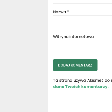
Nazwa
*
Witryna internetowa
Ta strona używa Akismet do 
dane Twoich komentarzy.