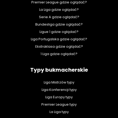
Premier League gdzie oglądać?
La Liga gdzie oglądać?
Serie A gdzie oglądać?
Bundesliga gdzie oglądać?
Ligue 1 gdzie oglądać?
Liga Portugalska gdzie oglądać?
Ekstraklasa gdzie oglądać?
1 Liga gdzie oglądać?
Typy bukmacherskie
Liga Mistrzów typy
Liga Konferencji typy
Liga Europy typy
Premier League typy
La Liga typy