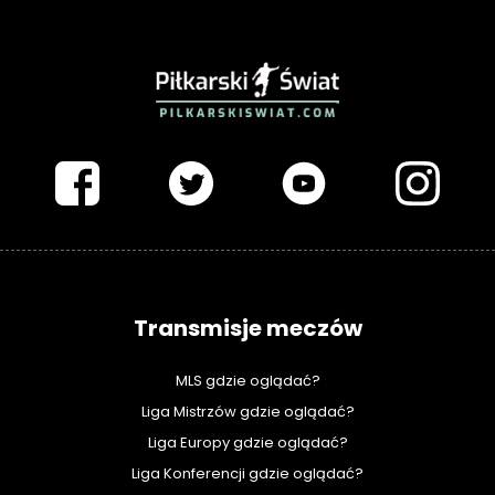
PIŁKARSKISWIAT.COM
Transmisje meczów
MLS gdzie oglądać?
Liga Mistrzów gdzie oglądać?
Liga Europy gdzie oglądać?
Liga Konferencji gdzie oglądać?