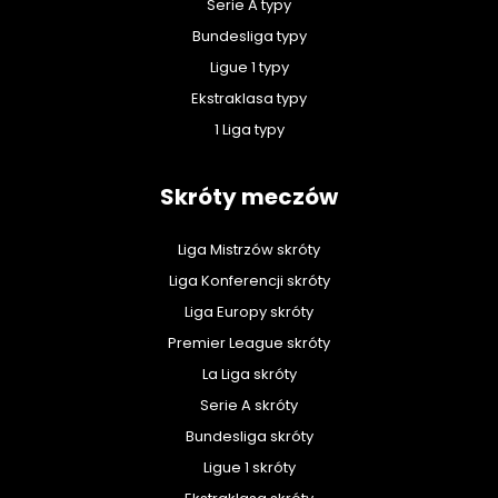
Serie A typy
Bundesliga typy
Ligue 1 typy
Ekstraklasa typy
1 Liga typy
Skróty meczów
Liga Mistrzów skróty
Liga Konferencji skróty
Liga Europy skróty
Premier League skróty
La Liga skróty
Serie A skróty
Bundesliga skróty
Ligue 1 skróty