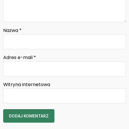
Nazwa
*
Adres e-mail
*
Witryna internetowa