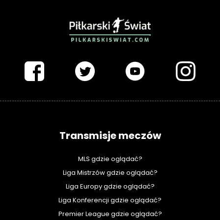
PIŁKARSKISWIAT.COM
Transmisje meczów
MLS gdzie oglądać?
Liga Mistrzów gdzie oglądać?
Liga Europy gdzie oglądać?
Liga Konferencji gdzie oglądać?
Premier League gdzie oglądać?