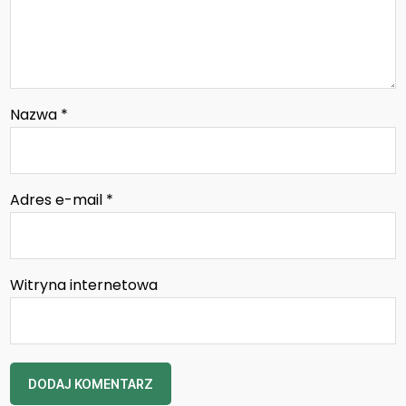
Nazwa
*
Adres e-mail
*
Witryna internetowa