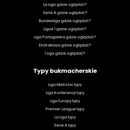
La Liga gdzie oglądać?
Serie A gdzie oglądać?
Bundesliga gdzie oglądać?
Ligue 1 gdzie oglądać?
Liga Portugalska gdzie oglądać?
Ekstraklasa gdzie oglądać?
1 Liga gdzie oglądać?
Typy bukmacherskie
Liga Mistrzów typy
Liga Konferencji typy
Liga Europy typy
Premier League typy
La Liga typy
Serie A typy