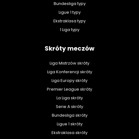
Bundesliga typy
Ligue 1 typy
Ekstraklasa typy
1 Liga typy
Skróty meczów
Liga Mistrzów skróty
Liga Konferencji skróty
Liga Europy skróty
Premier League skróty
La Liga skróty
Serie A skróty
Bundesliga skróty
Ligue 1 skróty
Ekstraklasa skróty