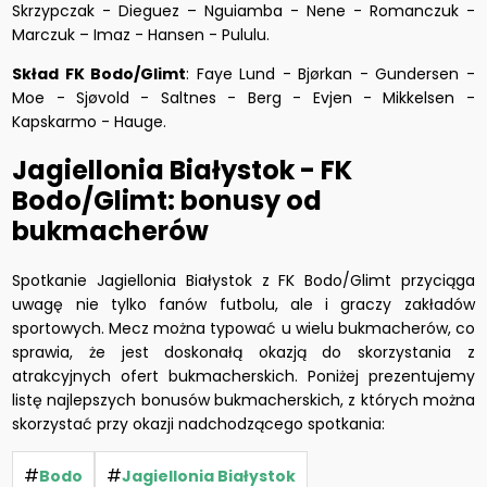
Skrzypczak - Dieguez – Nguiamba - Nene - Romanczuk -
Marczuk – Imaz - Hansen - Pululu.
Skład FK Bodo/Glimt
: Faye Lund - Bjørkan - Gundersen -
Moe - Sjøvold - Saltnes - Berg - Evjen - Mikkelsen -
Kapskarmo - Hauge.
Jagiellonia Białystok - FK
Bodo/Glimt: bonusy od
bukmacherów
Spotkanie Jagiellonia Białystok z FK Bodo/Glimt przyciąga
uwagę nie tylko fanów futbolu, ale i graczy zakładów
sportowych. Mecz można typować u wielu bukmacherów, co
sprawia, że jest doskonałą okazją do skorzystania z
atrakcyjnych ofert bukmacherskich. Poniżej prezentujemy
listę najlepszych bonusów bukmacherskich, z których można
skorzystać przy okazji nadchodzącego spotkania:
#
#
Bodo
Jagiellonia Białystok