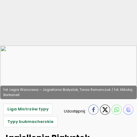
fot. Legia Warszawa – Jagiellonia Białystok, Taras Romanczuk / fot. Mikołaj
Barbanell
Liga Mistrzów typy
Udostępnij:
Typy bukmacherskie