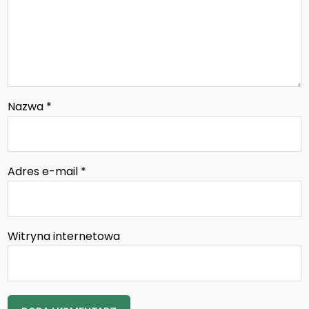
Nazwa
*
Adres e-mail
*
Witryna internetowa