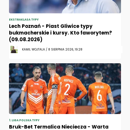
EKSTRAKLASA TYPY
Lech Poznań - Piast Gliwice typy
bukmacherskie i kursy. Kto faworytem?
(09.08.2026)
KAMIL WOJTALA / 8 SIERPNIA 2026, 19:28
1. LIGA POLSKA TYPY
Bruk-Bet Termalica Nieciecza - Warta