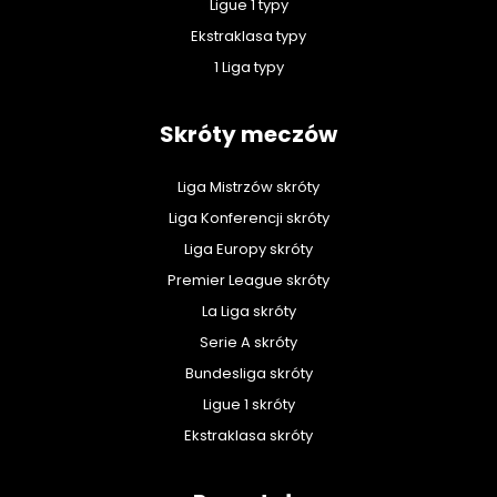
Ligue 1 typy
Ekstraklasa typy
1 Liga typy
Skróty meczów
Liga Mistrzów skróty
Liga Konferencji skróty
Liga Europy skróty
Premier League skróty
La Liga skróty
Serie A skróty
Bundesliga skróty
Ligue 1 skróty
Ekstraklasa skróty