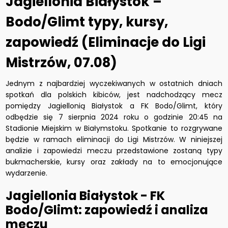
Jagiellonia Białystok –
Bodo/Glimt typy, kursy,
zapowiedź (Eliminacje do Ligi
Mistrzów, 07.08)
Jednym z najbardziej wyczekiwanych w ostatnich dniach
spotkań dla polskich kibiców, jest nadchodzący mecz
pomiędzy Jagiellonią Białystok a FK Bodo/Glimt, który
odbędzie się 7 sierpnia 2024 roku o godzinie 20:45 na
Stadionie Miejskim w Białymstoku. Spotkanie to rozgrywane
będzie w ramach eliminacji do Ligi Mistrzów. W niniejszej
analizie i zapowiedzi meczu przedstawione zostaną typy
bukmacherskie, kursy oraz zakłady na to emocjonujące
wydarzenie.
Jagiellonia Białystok - FK
Bodo/Glimt: zapowiedź i analiza
meczu