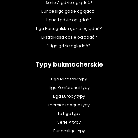
Serie A gdzie oglądać?
Bundesliga gdzie oglądać?
Ligue 1 gdzie oglądać?
Liga Portugalska gdzie oglądać?
Ekstraklasa gdzie oglądać?
1 Liga gdzie oglądać?
Typy bukmacherskie
Liga Mistrzów typy
Liga Konferencji typy
Liga Europy typy
Premier League typy
La Liga typy
Serie A typy
Bundesliga typy