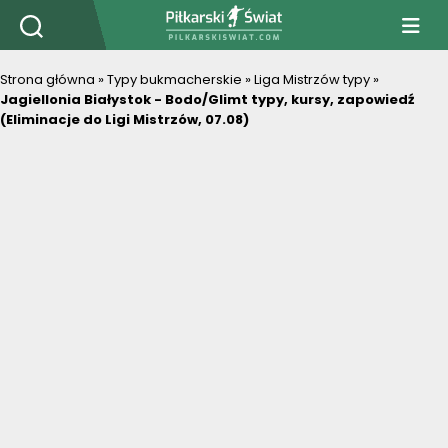
PiłkarskiSwiat.com
Strona główna
»
Typy bukmacherskie
»
Liga Mistrzów typy
»
Jagiellonia Białystok - Bodo/Glimt typy, kursy, zapowiedź
(Eliminacje do Ligi Mistrzów, 07.08)