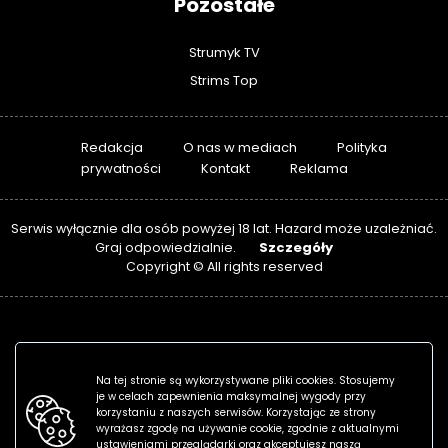
Pozostałe
Strumyk TV
Strims Top
Redakcja
O nas w mediach
Polityka
prywatności
Kontakt
Reklama
Serwis wyłącznie dla osób powyżej 18 lat. Hazard może uzależniać.
Szczegóły
Graj odpowiedzialnie.
Copyright © All rights reserved
Na tej stronie są wykorzystywane pliki cookies. Stosujemy
je w celach zapewnienia maksymalnej wygody przy
korzystaniu z naszych serwisów. Korzystając ze strony
wyrażasz zgodę na używanie cookie, zgodnie z aktualnymi
ustawieniami przeglądarki oraz akceptujesz naszą