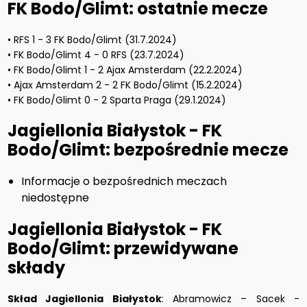
FK Bodo/Glimt: ostatnie mecze
• RFS 1 - 3 FK Bodo/Glimt (31.7.2024)
• FK Bodo/Glimt 4 - 0 RFS (23.7.2024)
• FK Bodo/Glimt 1 - 2 Ajax Amsterdam (22.2.2024)
• Ajax Amsterdam 2 - 2 FK Bodo/Glimt (15.2.2024)
• FK Bodo/Glimt 0 - 2 Sparta Praga (29.1.2024)
Jagiellonia Białystok - FK
Bodo/Glimt: bezpośrednie mecze
Informacje o bezpośrednich meczach
niedostępne
Jagiellonia Białystok - FK
Bodo/Glimt: przewidywane
składy
Skład Jagiellonia Białystok
: Abramowicz – Sacek -