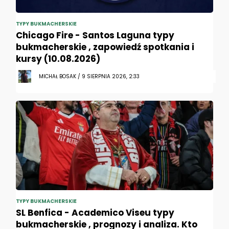
TYPY BUKMACHERSKIE
Chicago Fire - Santos Laguna typy
bukmacherskie , zapowiedź spotkania i
kursy (10.08.2026)
MICHAŁ BOSAK / 9 SIERPNIA 2026, 2:33
TYPY BUKMACHERSKIE
SL Benfica - Academico Viseu typy
bukmacherskie , prognozy i analiza. Kto