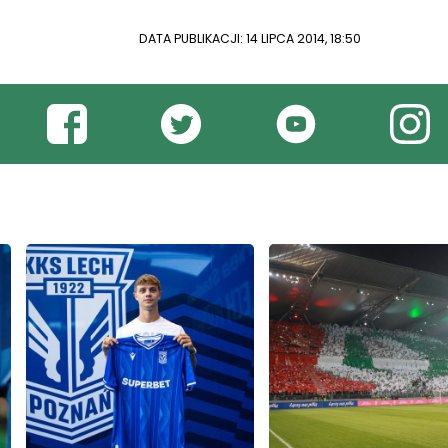
DATA PUBLIKACJI: 14 LIPCA 2014, 18:50