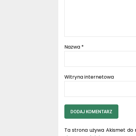
Nazwa
*
Witryna internetowa
Ta strona używa Akismet do 