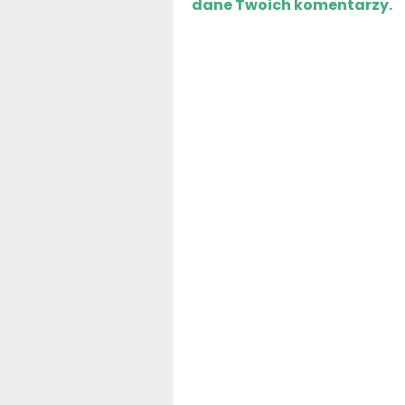
dane Twoich komentarzy.