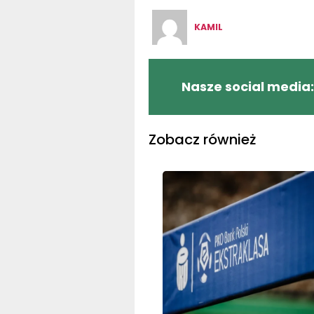
KAMIL
Nasze social media:
Zobacz również