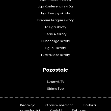
Liga Konferencji skróty
Liga Europy skróty
Premier League skróty
La Liga skróty
Serie A skróty
Bundesliga skróty
Ligue 1 skróty
Ekstraklasa skróty
Pozostałe
Strumyk TV
Strims Top
Redakcja
O nas w mediach
Polityka
prywatności
Kontakt
Reklama