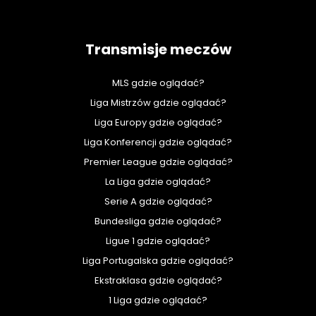
Transmisje meczów
MLS gdzie oglądać?
Liga Mistrzów gdzie oglądać?
Liga Europy gdzie oglądać?
Liga Konferencji gdzie oglądać?
Premier League gdzie oglądać?
La Liga gdzie oglądać?
Serie A gdzie oglądać?
Bundesliga gdzie oglądać?
Ligue 1 gdzie oglądać?
Liga Portugalska gdzie oglądać?
Ekstraklasa gdzie oglądać?
1 Liga gdzie oglądać?