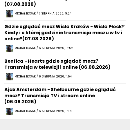
(07.08.2026)
MICHAŁ BOSAK / 7 SIERPNIA 2026, 9:24
Gdzie oglądać mecz Wisła Kraków - Wisła Płock?
Kiedy i o której godzinie transmisja meczu w tv i
online?(07.08.2026)
MICHAŁ BOSAK / 6 SIERPNIA 2026, 18:52
Benfica - Hearts gdzie oglądać mecz?
Transmisja w telewizji i online (06.08.2026)
MICHAŁ BOSAK / 6 SIERPNIA 2026, 11:54
Ajax Amsterdam - Shelbourne gdzie oglądać
mecz? Transmisja TV i stream online
(06.08.2026)
MICHAŁ BOSAK / 6 SIERPNIA 2026, 11:38