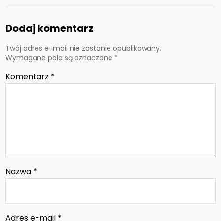
Dodaj komentarz
Twój adres e-mail nie zostanie opublikowany.
Wymagane pola są oznaczone
*
Komentarz
*
Nazwa
*
Adres e-mail
*