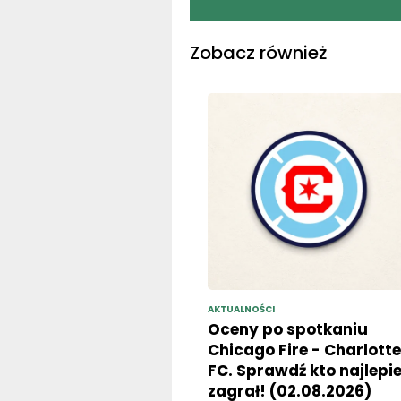
Zobacz również
AKTUALNOŚCI
Oceny po spotkaniu
Chicago Fire - Charlotte
FC. Sprawdź kto najlepie
zagrał! (02.08.2026)