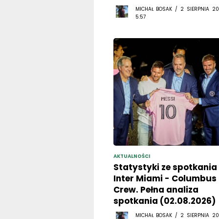
MICHAŁ BOSAK / 2 SIERPNIA 20
5:57
AKTUALNOŚCI
Statystyki ze spotkania
Inter Miami - Columbus
Crew. Pełna analiza
spotkania (02.08.2026)
MICHAŁ BOSAK / 2 SIERPNIA 20