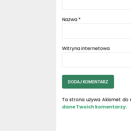
Nazwa
*
Witryna internetowa
Ta strona używa Akismet do 
dane Twoich komentarzy.