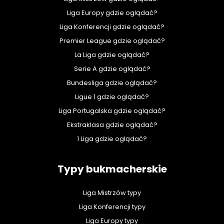
Liga Europy gdzie oglądać?
Liga Konferencji gdzie oglądać?
Premier League gdzie oglądać?
La Liga gdzie oglądać?
Serie A gdzie oglądać?
Bundesliga gdzie oglądać?
Ligue 1 gdzie oglądać?
Liga Portugalska gdzie oglądać?
Ekstraklasa gdzie oglądać?
1 Liga gdzie oglądać?
Typy bukmacherskie
Liga Mistrzów typy
Liga Konferencji typy
Liga Europy typy