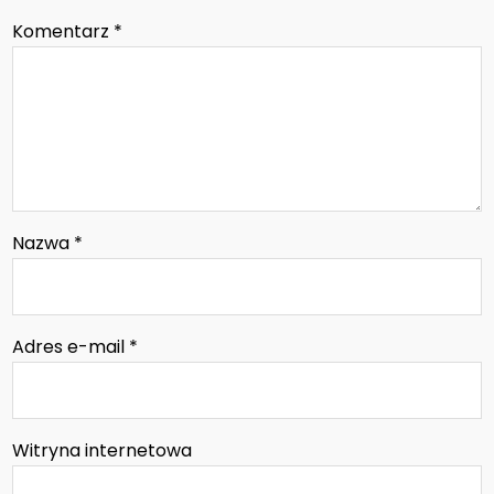
Komentarz
*
Nazwa
*
Adres e-mail
*
Witryna internetowa