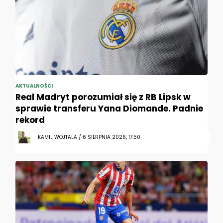
AKTUALNOŚCI
Real Madryt porozumiał się z RB Lipsk w
sprawie transferu Yana Diomande. Padnie
rekord
KAMIL WOJTALA / 6 SIERPNIA 2026, 17:50