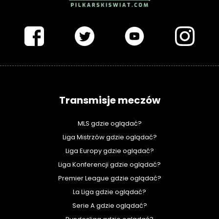
PIŁKARSKISWIAT.COM
Transmisje meczów
MLS gdzie oglądać?
Liga Mistrzów gdzie oglądać?
Liga Europy gdzie oglądać?
Liga Konferencji gdzie oglądać?
Premier League gdzie oglądać?
La Liga gdzie oglądać?
Serie A gdzie oglądać?