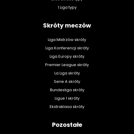
1 Liga typy
Skróty meczów
Liga Mistrzów skróty
Liga Konferencji skróty
Liga Europy skróty
Premier League skróty
La Liga skróty
Serie A skróty
Bundesliga skróty
Ligue 1 skróty
Ekstraklasa skróty
Pozostałe