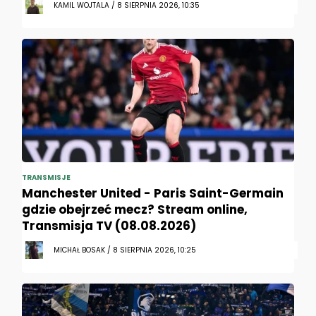
KAMIL WOJTALA / 8 SIERPNIA 2026, 10:35
TRANSMISJE
Manchester United - Paris Saint-Germain
gdzie obejrzeć mecz? Stream online,
Transmisja TV (08.08.2026)
MICHAŁ BOSAK / 8 SIERPNIA 2026, 10:25