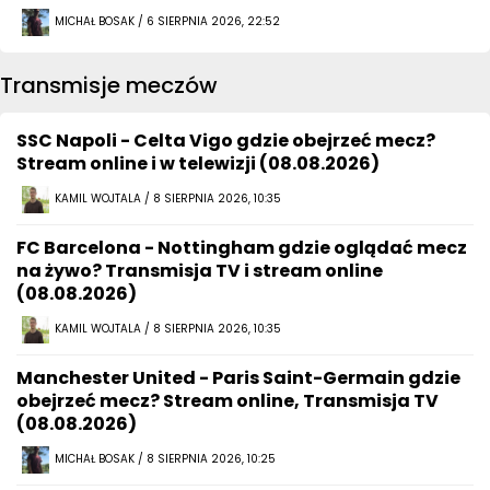
MICHAŁ BOSAK / 6 SIERPNIA 2026, 22:52
Transmisje meczów
SSC Napoli - Celta Vigo gdzie obejrzeć mecz?
Stream online i w telewizji (08.08.2026)
KAMIL WOJTALA / 8 SIERPNIA 2026, 10:35
FC Barcelona - Nottingham gdzie oglądać mecz
na żywo? Transmisja TV i stream online
(08.08.2026)
KAMIL WOJTALA / 8 SIERPNIA 2026, 10:35
Manchester United - Paris Saint-Germain gdzie
obejrzeć mecz? Stream online, Transmisja TV
(08.08.2026)
MICHAŁ BOSAK / 8 SIERPNIA 2026, 10:25