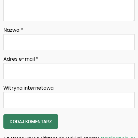
Nazwa
*
Adres e-mail
*
Witryna internetowa