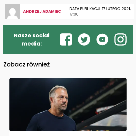
DATA PUBLIKACJI: 17 LUTEGO 2021,
ANDRZEJ ADAMIEC
17:00
Nasze social
media:
Zobacz również