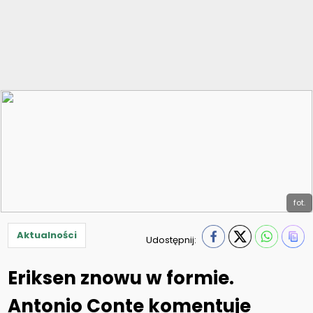
fot.
Aktualności
Udostępnij:
Eriksen znowu w formie.
Antonio Conte komentuje