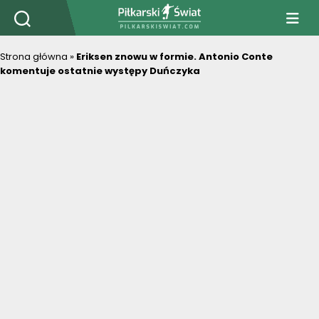
PiłkarskiSwiat.com
Strona główna
»
Eriksen znowu w formie. Antonio Conte
komentuje ostatnie występy Duńczyka