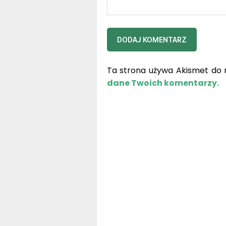
Ta strona używa Akismet do 
dane Twoich komentarzy.