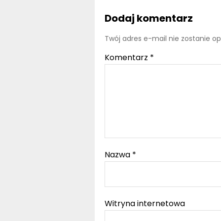
Dodaj komentarz
Twój adres e-mail nie zostanie o
Komentarz
*
Nazwa
*
Witryna internetowa