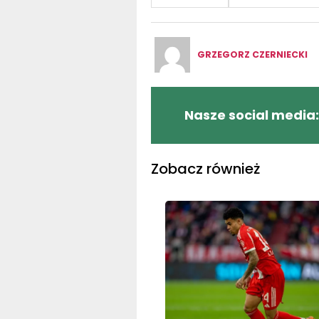
GRZEGORZ CZERNIECKI
Nasze social media:
Zobacz również