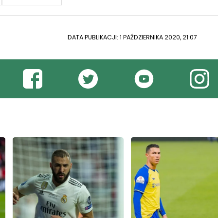
DATA PUBLIKACJI: 1 PAŹDZIERNIKA 2020, 21:07