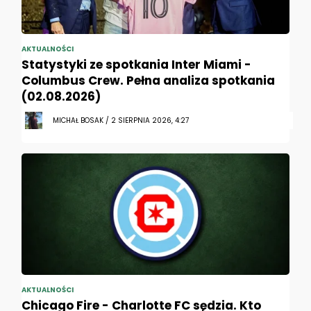
AKTUALNOŚCI
Statystyki ze spotkania Inter Miami -
Columbus Crew. Pełna analiza spotkania
(02.08.2026)
MICHAŁ BOSAK / 2 SIERPNIA 2026, 4:27
AKTUALNOŚCI
Chicago Fire - Charlotte FC sędzia. Kto