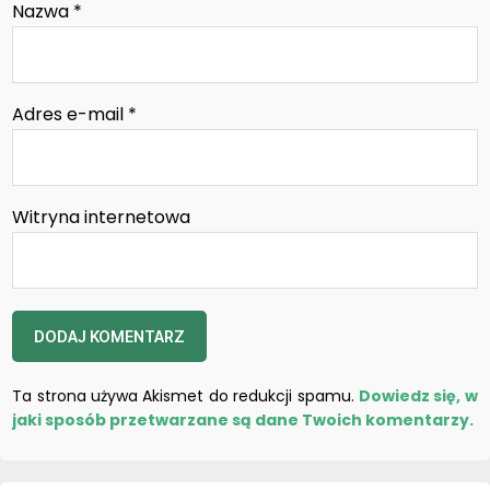
Nazwa
*
Adres e-mail
*
Witryna internetowa
Ta strona używa Akismet do redukcji spamu.
Dowiedz się, w
jaki sposób przetwarzane są dane Twoich komentarzy.