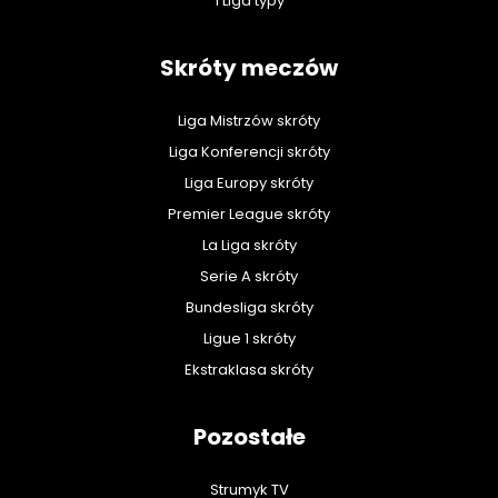
1 Liga typy
Skróty meczów
Liga Mistrzów skróty
Liga Konferencji skróty
Liga Europy skróty
Premier League skróty
La Liga skróty
Serie A skróty
Bundesliga skróty
Ligue 1 skróty
Ekstraklasa skróty
Pozostałe
Strumyk TV