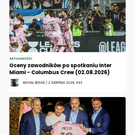
AKTUALNOŚCI
Oceny zawodników po spotkaniu Inter
Miami - Columbus Crew (02.08.2026)
MICHAŁ BOSAK / 2 SIERPNIA 2026, 4:53