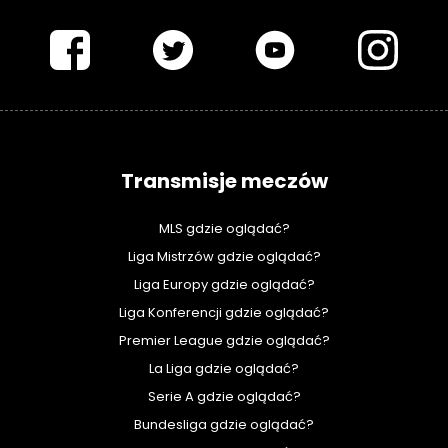
PIŁKARSKISWIAT.COM
Transmisje meczów
MLS gdzie oglądać?
Liga Mistrzów gdzie oglądać?
Liga Europy gdzie oglądać?
Liga Konferencji gdzie oglądać?
Premier League gdzie oglądać?
La Liga gdzie oglądać?
Serie A gdzie oglądać?
Bundesliga gdzie oglądać?