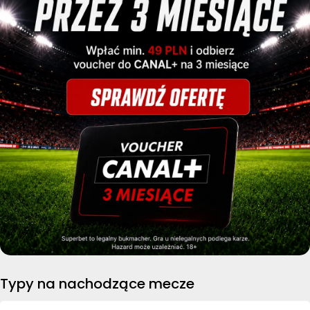
Typy na nachodzące mecze