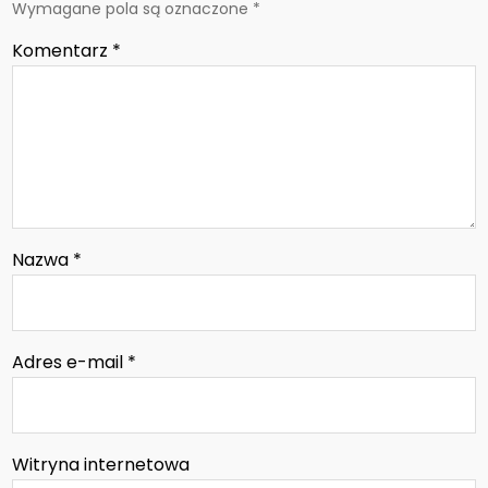
Wymagane pola są oznaczone
*
Komentarz
*
Nazwa
*
Adres e-mail
*
Witryna internetowa