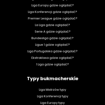
Liga Europy gdzie oglądać?
Liga Konferencji gdzie oglądać?
Premier League gdzie oglądać?
La Liga gdzie oglądać?
Serie A gdzie oglądać?
Bundesliga gdzie oglądać?
Ligue 1 gdzie oglądać?
Liga Portugalska gdzie oglądać?
Ekstraklasa gdzie oglądać?
1 Liga gdzie oglądać?
Typy bukmacherskie
Liga Mistrzów typy
Liga Konferencji typy
Liga Europy typy