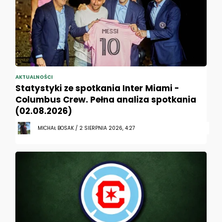
AKTUALNOŚCI
Statystyki ze spotkania Inter Miami -
Columbus Crew. Pełna analiza spotkania
(02.08.2026)
MICHAŁ BOSAK / 2 SIERPNIA 2026, 4:27