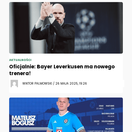
AKTUALNOŚCI
Oficjalnie: Bayer Leverkusen ma nowego
trenera!
WIKTOR PALMOWSKI / 26 MAJA 2025, 19:26