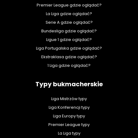
Premier League gdzie oglądać?
La Liga gdzie oglądać?
Serie A gdzie oglądać?
Bundesliga gdzie oglądać?
Ligue 1 gdzie oglądać?
Liga Portugalska gdzie oglądać?
Ekstraklasa gdzie oglądać?
1 Liga gdzie oglądać?
Typy bukmacherskie
Liga Mistrzów typy
Liga Konferencji typy
Liga Europy typy
Premier League typy
La Liga typy