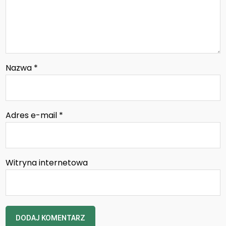
Nazwa
*
Adres e-mail
*
Witryna internetowa