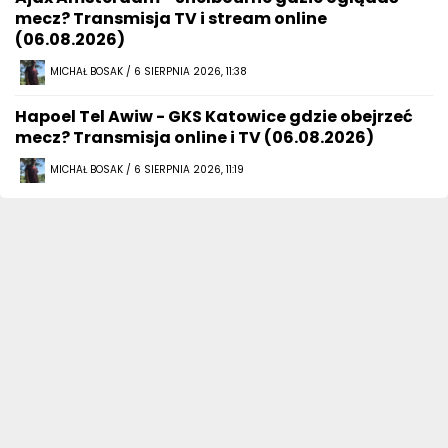
mecz? Transmisja TV i stream online
(06.08.2026)
MICHAŁ BOSAK / 6 SIERPNIA 2026, 11:38
Hapoel Tel Awiw - GKS Katowice gdzie obejrzeć
mecz? Transmisja online i TV (06.08.2026)
MICHAŁ BOSAK / 6 SIERPNIA 2026, 11:19