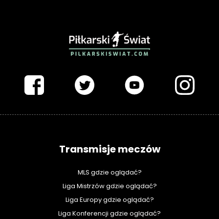
PIŁKARSKISWIAT.COM
Transmisje meczów
MLS gdzie oglądać?
Liga Mistrzów gdzie oglądać?
Liga Europy gdzie oglądać?
Liga Konferencji gdzie oglądać?