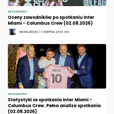
AKTUALNOŚCI
Oceny zawodników po spotkaniu Inter
Miami - Columbus Crew (02.08.2026)
MICHAŁ BOSAK / 2 SIERPNIA 2026, 4:53
AKTUALNOŚCI
Statystyki ze spotkania Inter Miami -
Columbus Crew. Pełna analiza spotkania
(02.08.2026)