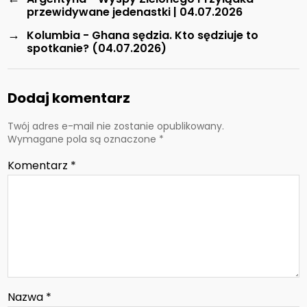
przewidywane jedenastki | 04.07.2026
→
Kolumbia - Ghana sędzia. Kto sędziuje to
spotkanie? (04.07.2026)
Dodaj komentarz
Twój adres e-mail nie zostanie opublikowany.
Wymagane pola są oznaczone
*
Komentarz
*
Nazwa
*