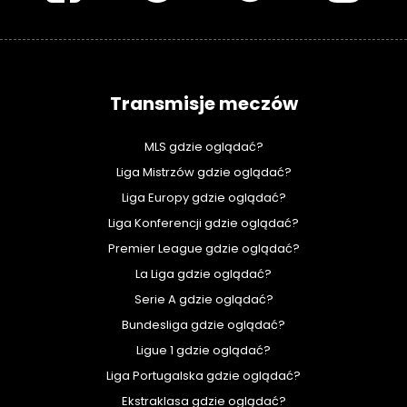
Transmisje meczów
MLS gdzie oglądać?
Liga Mistrzów gdzie oglądać?
Liga Europy gdzie oglądać?
Liga Konferencji gdzie oglądać?
Premier League gdzie oglądać?
La Liga gdzie oglądać?
Serie A gdzie oglądać?
Bundesliga gdzie oglądać?
Ligue 1 gdzie oglądać?
Liga Portugalska gdzie oglądać?
Ekstraklasa gdzie oglądać?