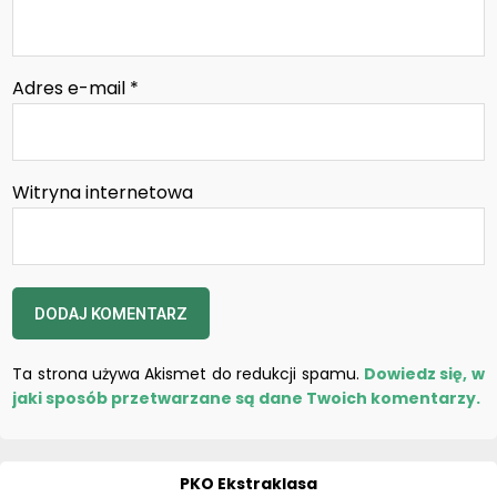
Adres e-mail
*
Witryna internetowa
Ta strona używa Akismet do redukcji spamu.
Dowiedz się, w
jaki sposób przetwarzane są dane Twoich komentarzy.
PKO Ekstraklasa