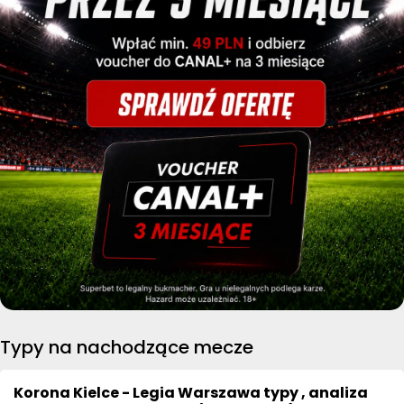
Typy na nachodzące mecze
Korona Kielce - Legia Warszawa typy , analiza