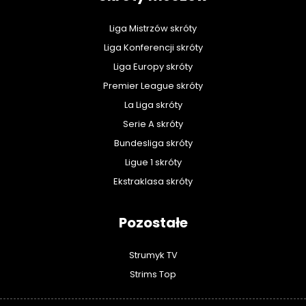
Liga Mistrzów skróty
Liga Konferencji skróty
Liga Europy skróty
Premier League skróty
La Liga skróty
Serie A skróty
Bundesliga skróty
Ligue 1 skróty
Ekstraklasa skróty
Pozostałe
Strumyk TV
Strims Top