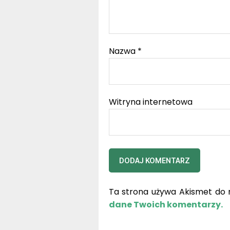
Nazwa
*
Witryna internetowa
Ta strona używa Akismet do 
dane Twoich komentarzy.