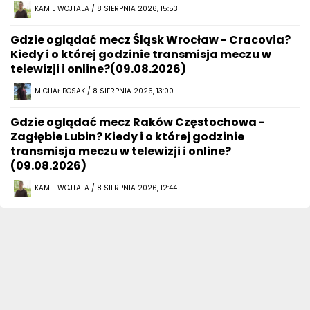
KAMIL WOJTALA / 8 SIERPNIA 2026, 15:53
Gdzie oglądać mecz Śląsk Wrocław - Cracovia?
Kiedy i o której godzinie transmisja meczu w
telewizji i online?(09.08.2026)
MICHAŁ BOSAK / 8 SIERPNIA 2026, 13:00
Gdzie oglądać mecz Raków Częstochowa -
Zagłębie Lubin? Kiedy i o której godzinie
transmisja meczu w telewizji i online?
(09.08.2026)
KAMIL WOJTALA / 8 SIERPNIA 2026, 12:44