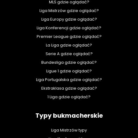
MLS gdzie oglądać?
Liga Mistrzów gdzie oglądać?
Liga Europy gdzie oglądać?
Liga Konferencji gdzie oglądać?
Premier League gdzie oglądać?
La Liga gdzie oglądać?
Serie A gdzie oglądać?
Bundesliga gdzie oglądać?
Ligue 1 gdzie oglądać?
Liga Portugalska gdzie oglądać?
Ekstraklasa gdzie oglądać?
1 Liga gdzie oglądać?
Typy bukmacherskie
Liga Mistrzów typy