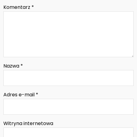
Komentarz
*
Nazwa
*
Adres e-mail
*
Witryna internetowa