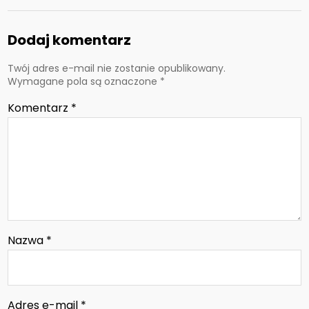
Dodaj komentarz
Twój adres e-mail nie zostanie opublikowany.
Wymagane pola są oznaczone
*
Komentarz
*
Nazwa
*
Adres e-mail
*