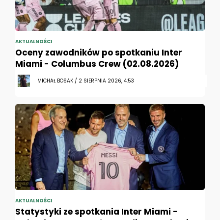
AKTUALNOŚCI
Oceny zawodników po spotkaniu Inter
Miami - Columbus Crew (02.08.2026)
MICHAŁ BOSAK / 2 SIERPNIA 2026, 4:53
AKTUALNOŚCI
Statystyki ze spotkania Inter Miami -