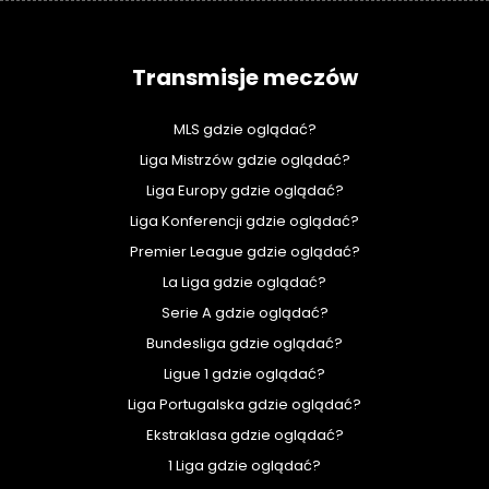
Transmisje meczów
MLS gdzie oglądać?
Liga Mistrzów gdzie oglądać?
Liga Europy gdzie oglądać?
Liga Konferencji gdzie oglądać?
Premier League gdzie oglądać?
La Liga gdzie oglądać?
Serie A gdzie oglądać?
Bundesliga gdzie oglądać?
Ligue 1 gdzie oglądać?
Liga Portugalska gdzie oglądać?
Ekstraklasa gdzie oglądać?
1 Liga gdzie oglądać?