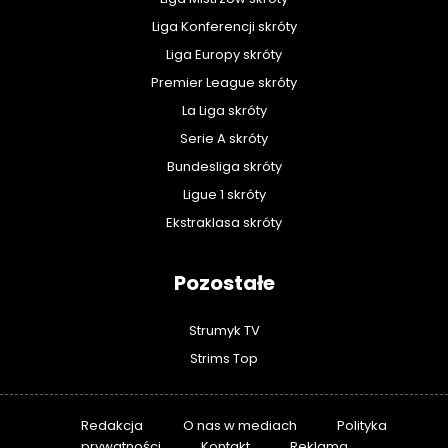
Liga Konferencji skróty
Liga Europy skróty
Premier League skróty
La Liga skróty
Serie A skróty
Bundesliga skróty
Ligue 1 skróty
Ekstraklasa skróty
Pozostałe
Strumyk TV
Strims Top
Redakcja
O nas w mediach
Polityka
prywatności
Kontakt
Reklama