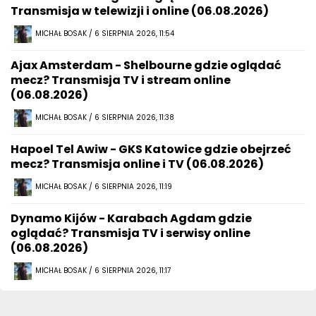
Transmisja w telewizji i online (06.08.2026)
MICHAŁ BOSAK / 6 SIERPNIA 2026, 11:54
Ajax Amsterdam - Shelbourne gdzie oglądać
mecz? Transmisja TV i stream online
(06.08.2026)
MICHAŁ BOSAK / 6 SIERPNIA 2026, 11:38
Hapoel Tel Awiw - GKS Katowice gdzie obejrzeć
mecz? Transmisja online i TV (06.08.2026)
MICHAŁ BOSAK / 6 SIERPNIA 2026, 11:19
Dynamo Kijów - Karabach Agdam gdzie
oglądać? Transmisja TV i serwisy online
(06.08.2026)
MICHAŁ BOSAK / 6 SIERPNIA 2026, 11:17