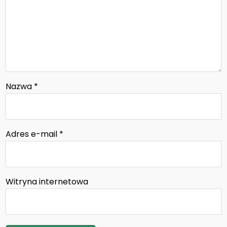
Nazwa
*
Adres e-mail
*
Witryna internetowa