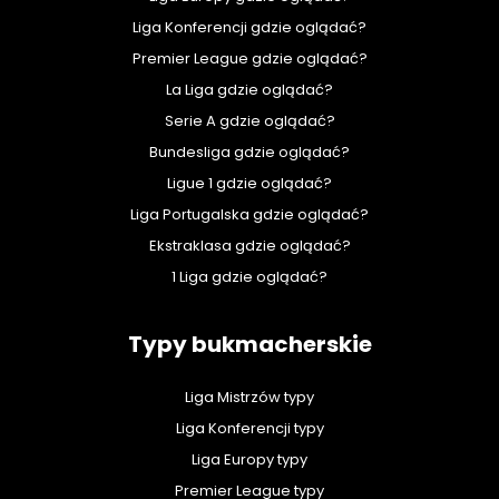
Liga Konferencji gdzie oglądać?
Premier League gdzie oglądać?
La Liga gdzie oglądać?
Serie A gdzie oglądać?
Bundesliga gdzie oglądać?
Ligue 1 gdzie oglądać?
Liga Portugalska gdzie oglądać?
Ekstraklasa gdzie oglądać?
1 Liga gdzie oglądać?
Typy bukmacherskie
Liga Mistrzów typy
Liga Konferencji typy
Liga Europy typy
Premier League typy