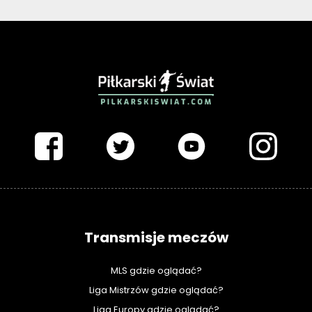
PIŁKARSKISWIAT.COM
Transmisje meczów
MLS gdzie oglądać?
Liga Mistrzów gdzie oglądać?
Liga Europy gdzie oglądać?