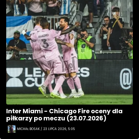
Inter Miami - Chicago Fire oceny dla
piłkarzy po meczu (23.07.2026)
MICHAŁ BOSAK / 23 LIPCA 2026, 5:05