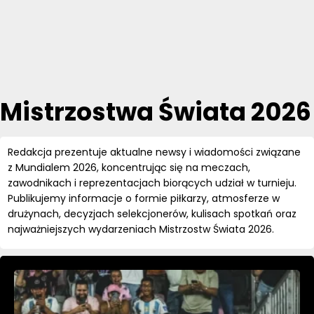
Mistrzostwa Świata 2026
Redakcja prezentuje aktualne newsy i wiadomości związane
z Mundialem 2026, koncentrując się na meczach,
zawodnikach i reprezentacjach biorących udział w turnieju.
Publikujemy informacje o formie piłkarzy, atmosferze w
drużynach, decyzjach selekcjonerów, kulisach spotkań oraz
najważniejszych wydarzeniach Mistrzostw Świata 2026.