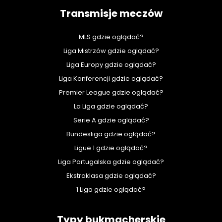
Transmisje meczów
MLS gdzie oglądać?
Liga Mistrzów gdzie oglądać?
Liga Europy gdzie oglądać?
Liga Konferencji gdzie oglądać?
Premier League gdzie oglądać?
La Liga gdzie oglądać?
Serie A gdzie oglądać?
Bundesliga gdzie oglądać?
Ligue 1 gdzie oglądać?
Liga Portugalska gdzie oglądać?
Ekstraklasa gdzie oglądać?
1 Liga gdzie oglądać?
Typy bukmacherskie