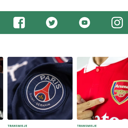
TRANSMISJE
TRANSMISJE