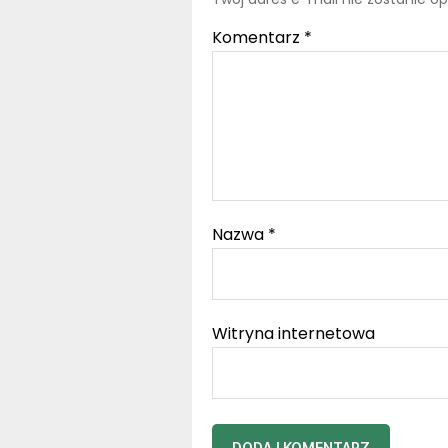
Komentarz
*
Nazwa
*
Witryna internetowa