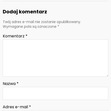
Dodaj komentarz
Twój adres e-mail nie zostanie opublikowany.
Wymagane pola są oznaczone
*
Komentarz
*
Nazwa
*
Adres e-mail
*