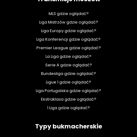
MLS gdzie oglądać?
Liga Mistrzów gdzie oglądać?
Liga Europy gdzie oglądać?
Liga Konferencji gdzie oglądać?
Premier League gdzie oglądać?
La Liga gdzie oglądać?
Serie A gdzie oglądać?
Bundesliga gdzie oglądać?
Ligue 1 gdzie oglądać?
Liga Portugalska gdzie oglądać?
Ekstraklasa gdzie oglądać?
1 Liga gdzie oglądać?
Typy bukmacherskie