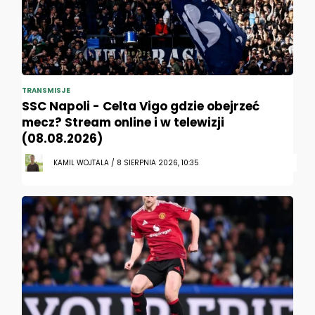
TRANSMISJE
SSC Napoli - Celta Vigo gdzie obejrzeć
mecz? Stream online i w telewizji
(08.08.2026)
KAMIL WOJTALA / 8 SIERPNIA 2026, 10:35