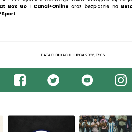
P Sport
.
DATA PUBLIKACJI: 1 LIPCA 2026, 17:06