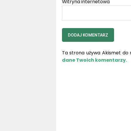
Ta strona używa Akismet do 
dane Twoich komentarzy.