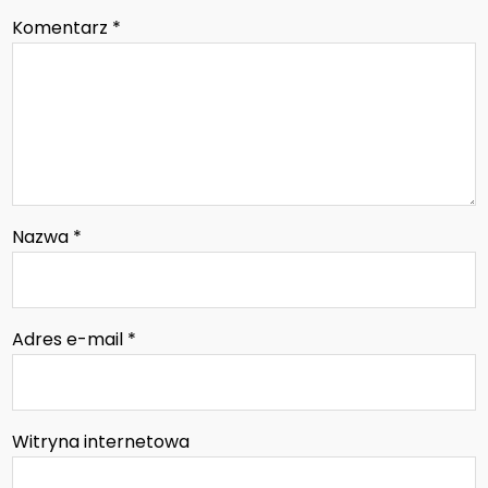
Komentarz
*
Nazwa
*
Adres e-mail
*
Witryna internetowa