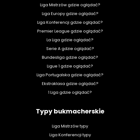
Liga Mistrzów gdzie oglądać?
Liga Europy gdzie oglądać?
Liga Konferencji gdzie oglądać?
Premier League gdzie oglądać?
La Liga gdzie oglądać?
Serie A gdzie oglądać?
Bundesliga gdzie oglądać?
Ligue 1 gdzie oglądać?
Liga Portugalska gdzie oglądać?
Ekstraklasa gdzie oglądać?
1 Liga gdzie oglądać?
Typy bukmacherskie
Liga Mistrzów typy
Liga Konferencji typy