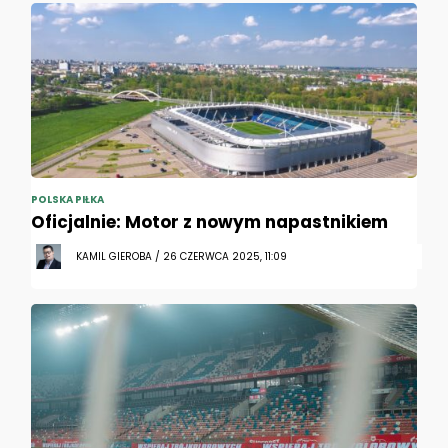
POLSKA PIŁKA
Oficjalnie: Motor z nowym napastnikiem
KAMIL GIEROBA / 26 CZERWCA 2025, 11:09