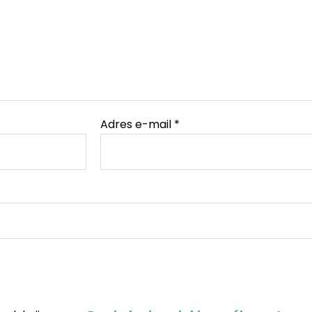
Adres e-mail
*