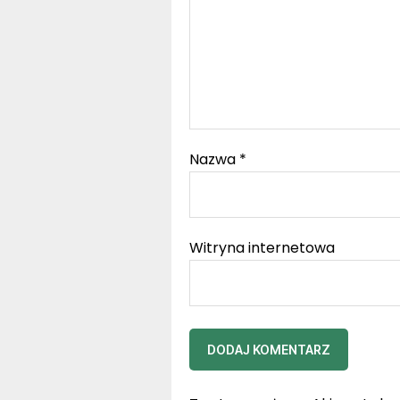
Nazwa
*
Witryna internetowa