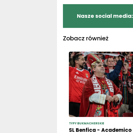
Nasze social media:
Zobacz również
TYPY BUKMACHERSKIE
SL Benfica - Academico