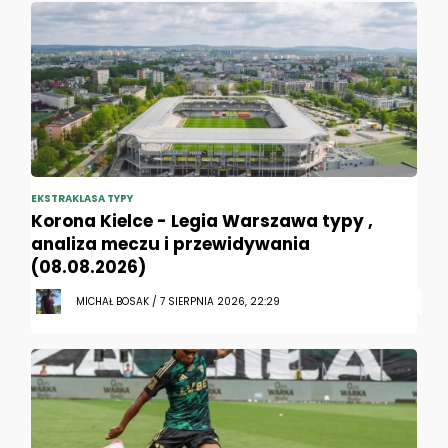
EKSTRAKLASA TYPY
Korona Kielce - Legia Warszawa typy ,
analiza meczu i przewidywania
(08.08.2026)
MICHAŁ BOSAK / 7 SIERPNIA 2026, 22:29