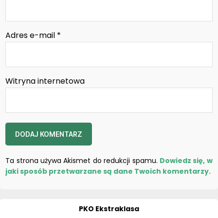
Adres e-mail
*
Witryna internetowa
Ta strona używa Akismet do redukcji spamu.
Dowiedz się, w
jaki sposób przetwarzane są dane Twoich komentarzy.
PKO Ekstraklasa