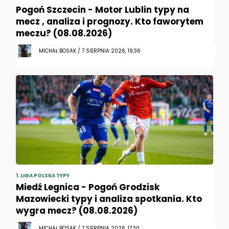
Pogoń Szczecin - Motor Lublin typy na
mecz , analiza i prognozy. Kto faworytem
meczu? (08.08.2026)
MICHAŁ BOSAK / 7 SIERPNIA 2026, 19:36
1. LIGA POLSKA TYPY
Miedź Legnica - Pogoń Grodzisk
Mazowiecki typy i analiza spotkania. Kto
wygra mecz? (08.08.2026)
MICHAŁ BOSAK / 7 SIERPNIA 2026, 17:30