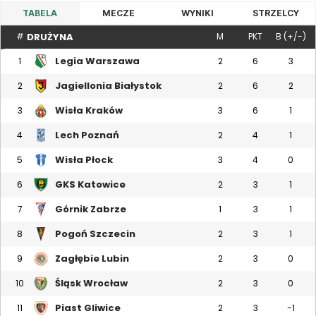
TABELA
MECZE
WYNIKI
STRZELCY
DRUŻYNA
#
M
PKT
B (+/-)
Legia Warszawa
1
2
6
3
Jagiellonia Białystok
2
2
6
2
Wisła Kraków
3
3
6
1
Lech Poznań
4
2
4
1
Wisła Płock
5
3
4
0
GKS Katowice
6
2
3
1
Górnik Zabrze
7
1
3
1
Pogoń Szczecin
8
2
3
1
Zagłębie Lubin
9
2
3
0
Śląsk Wrocław
10
2
3
0
Piast Gliwice
11
2
3
-1