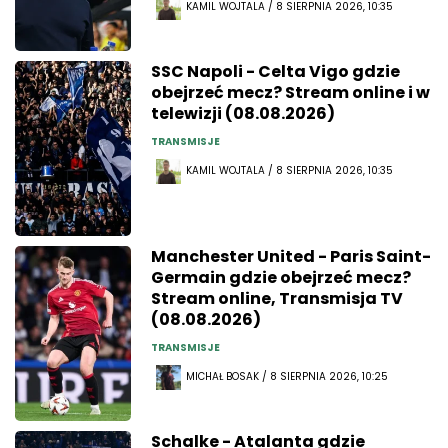
KAMIL WOJTALA / 8 SIERPNIA 2026, 10:35
SSC Napoli - Celta Vigo gdzie
obejrzeć mecz? Stream online i w
telewizji (08.08.2026)
TRANSMISJE
KAMIL WOJTALA / 8 SIERPNIA 2026, 10:35
Manchester United - Paris Saint-
Germain gdzie obejrzeć mecz?
Stream online, Transmisja TV
(08.08.2026)
TRANSMISJE
MICHAŁ BOSAK / 8 SIERPNIA 2026, 10:25
Schalke - Atalanta gdzie