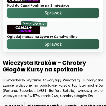
Kod do Canal+online na 3 miesiące
Sprawdź
CANAL+ SUPER SPORT
Oglądaj mecze na żywo w Canal+online
Sprawdź
Wieczysta Kraków - Chrobry
Głogów Kursy na spotkanie
Bukmacherzy wyraźnie faworyzują Wieczystą. Sumaryczne
szanse wyliczone na podstawie kursów top bukmacherów
(Fortuna, Superbet, LVBET, Betfan, Betclic) wynoszą około:
Wieczysta Kraków 57%, remis 24%, Chrobry Głogów 19%.