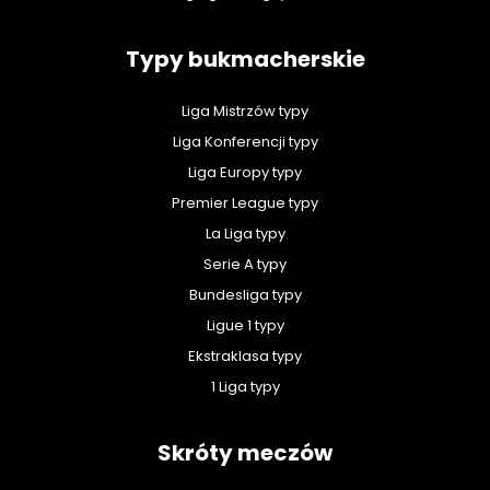
Typy bukmacherskie
Liga Mistrzów typy
Liga Konferencji typy
Liga Europy typy
Premier League typy
La Liga typy
Serie A typy
Bundesliga typy
Ligue 1 typy
Ekstraklasa typy
1 Liga typy
Skróty meczów