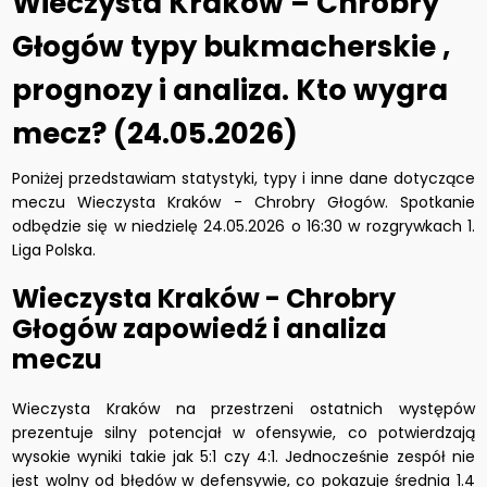
Wieczysta Kraków – Chrobry
Głogów typy bukmacherskie ,
prognozy i analiza. Kto wygra
mecz? (24.05.2026)
Poniżej przedstawiam statystyki, typy i inne dane dotyczące
meczu Wieczysta Kraków - Chrobry Głogów. Spotkanie
odbędzie się w niedzielę 24.05.2026 o 16:30 w rozgrywkach 1.
Liga Polska.
Wieczysta Kraków - Chrobry
Głogów zapowiedź i analiza
meczu
Wieczysta Kraków na przestrzeni ostatnich występów
prezentuje silny potencjał w ofensywie, co potwierdzają
wysokie wyniki takie jak 5:1 czy 4:1. Jednocześnie zespół nie
jest wolny od błędów w defensywie, co pokazuje średnia 1.4