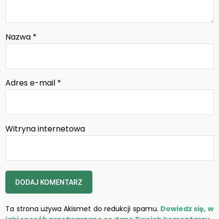
Nazwa
*
Adres e-mail
*
Witryna internetowa
Ta strona używa Akismet do redukcji spamu.
Dowiedz się, w