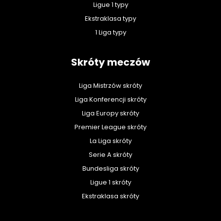
Ligue 1 typy
Ekstraklasa typy
1 Liga typy
Skróty meczów
Liga Mistrzów skróty
Liga Konferencji skróty
Liga Europy skróty
Premier League skróty
La Liga skróty
Serie A skróty
Bundesliga skróty
Ligue 1 skróty
Ekstraklasa skróty