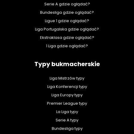
Serie A gdzie oglądać?
Bundesliga gdzie oglądać?
Ligue 1 gdzie oglądać?
Liga Portugalska gdzie oglądać?
Ekstraklasa gdzie oglądać?
1 Liga gdzie oglądać?
Typy bukmacherskie
Liga Mistrzów typy
Liga Konferencji typy
Liga Europy typy
Premier League typy
La Liga typy
Serie A typy
Bundesliga typy