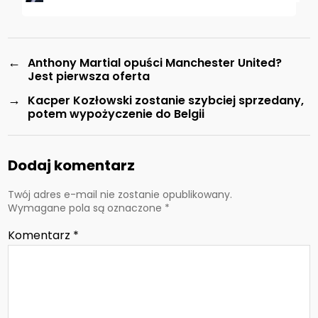
←
Anthony Martial opuści Manchester United?
Jest pierwsza oferta
→
Kacper Kozłowski zostanie szybciej sprzedany,
potem wypożyczenie do Belgii
Dodaj komentarz
Twój adres e-mail nie zostanie opublikowany.
Wymagane pola są oznaczone
*
Komentarz
*