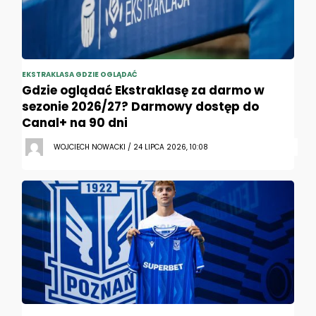
EKSTRAKLASA GDZIE OGLĄDAĆ
Gdzie oglądać Ekstraklasę za darmo w
sezonie 2026/27? Darmowy dostęp do
Canal+ na 90 dni
WOJCIECH NOWACKI / 24 LIPCA 2026, 10:08