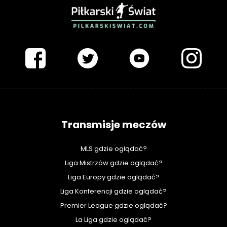
PIŁKARSKISWIAT.COM
Transmisje meczów
MLS gdzie oglądać?
Liga Mistrzów gdzie oglądać?
Liga Europy gdzie oglądać?
Liga Konferencji gdzie oglądać?
Premier League gdzie oglądać?
La Liga gdzie oglądać?