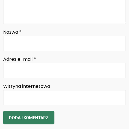
Nazwa
*
Adres e-mail
*
Witryna internetowa