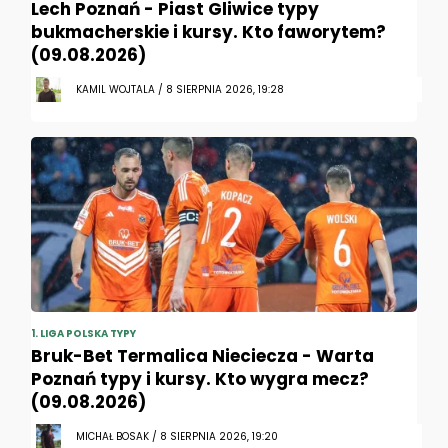
Lech Poznań - Piast Gliwice typy
bukmacherskie i kursy. Kto faworytem?
(09.08.2026)
KAMIL WOJTALA / 8 SIERPNIA 2026, 19:28
1. LIGA POLSKA TYPY
Bruk-Bet Termalica Nieciecza - Warta
Poznań typy i kursy. Kto wygra mecz?
(09.08.2026)
MICHAŁ BOSAK / 8 SIERPNIA 2026, 19:20