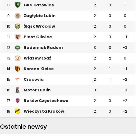
GKS Katowice
8
2
3
1
Zagłębie Lubin
9
2
3
0
Śląsk Wrocław
10
2
3
0
Piast Gliwice
11
2
3
-1
Radomiak Radom
12
3
3
-3
Widzew Łódź
13
2
2
0
Korona Kielce
14
2
1
-1
Cracovia
15
2
1
-2
Motor Lublin
16
3
1
-3
Raków Częstochowa
17
2
0
-2
Wieczysta Kraków
18
2
0
-2
Ostatnie newsy