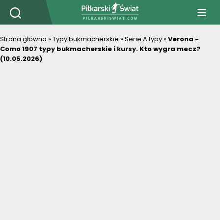
PiłkarskiSwiat.com
Strona główna
»
Typy bukmacherskie
»
Serie A typy
»
Verona -
Como 1907 typy bukmacherskie i kursy. Kto wygra mecz?
(10.05.2026)