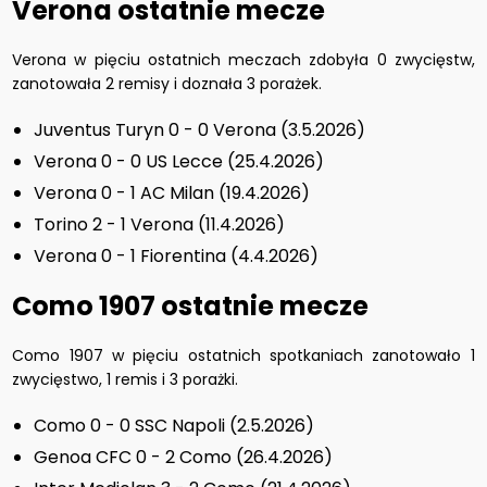
Verona ostatnie mecze
Verona w pięciu ostatnich meczach zdobyła 0 zwycięstw,
zanotowała 2 remisy i doznała 3 porażek.
Juventus Turyn 0 - 0 Verona (3.5.2026)
Verona 0 - 0 US Lecce (25.4.2026)
Verona 0 - 1 AC Milan (19.4.2026)
Torino 2 - 1 Verona (11.4.2026)
Verona 0 - 1 Fiorentina (4.4.2026)
Como 1907 ostatnie mecze
Como 1907 w pięciu ostatnich spotkaniach zanotowało 1
zwycięstwo, 1 remis i 3 porażki.
Como 0 - 0 SSC Napoli (2.5.2026)
Genoa CFC 0 - 2 Como (26.4.2026)