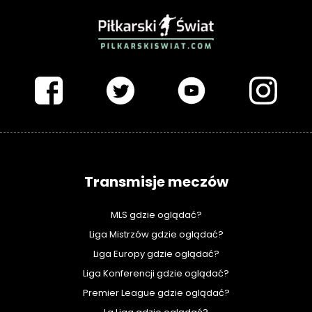
PIŁKARSKISWIAT.COM
Transmisje meczów
MLS gdzie oglądać?
Liga Mistrzów gdzie oglądać?
Liga Europy gdzie oglądać?
Liga Konferencji gdzie oglądać?
Premier League gdzie oglądać?