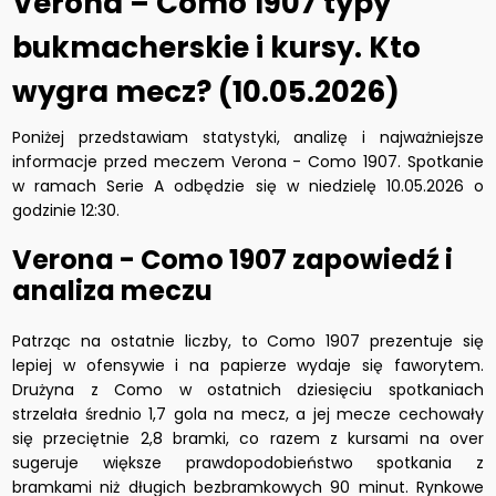
Verona – Como 1907 typy
bukmacherskie i kursy. Kto
wygra mecz? (10.05.2026)
Poniżej przedstawiam statystyki, analizę i najważniejsze
informacje przed meczem Verona - Como 1907. Spotkanie
w ramach Serie A odbędzie się w niedzielę 10.05.2026 o
godzinie 12:30.
Verona - Como 1907 zapowiedź i
analiza meczu
Patrząc na ostatnie liczby, to Como 1907 prezentuje się
lepiej w ofensywie i na papierze wydaje się faworytem.
Drużyna z Como w ostatnich dziesięciu spotkaniach
strzelała średnio 1,7 gola na mecz, a jej mecze cechowały
się przeciętnie 2,8 bramki, co razem z kursami na over
sugeruje większe prawdopodobieństwo spotkania z
bramkami niż długich bezbramkowych 90 minut. Rynkowe