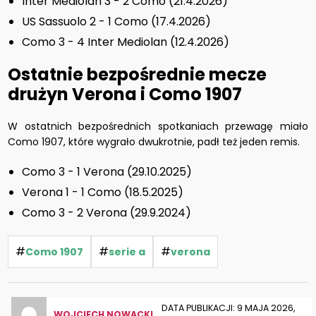
Inter Mediolan 3 - 2 Como (21.4.2026)
US Sassuolo 2 - 1 Como (17.4.2026)
Como 3 - 4 Inter Mediolan (12.4.2026)
Ostatnie bezpośrednie mecze
drużyn Verona i Como 1907
W ostatnich bezpośrednich spotkaniach przewagę miało
Como 1907, które wygrało dwukrotnie, padł też jeden remis.
Como 3 - 1 Verona (29.10.2025)
Verona 1 - 1 Como (18.5.2025)
Como 3 - 2 Verona (29.9.2024)
#
#
#
Como 1907
serie a
verona
DATA PUBLIKACJI: 9 MAJA 2026,
WOJCIECH NOWACKI