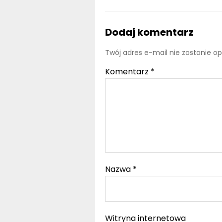
Dodaj komentarz
Twój adres e-mail nie zostanie o
Komentarz
*
Nazwa
*
Witryna internetowa