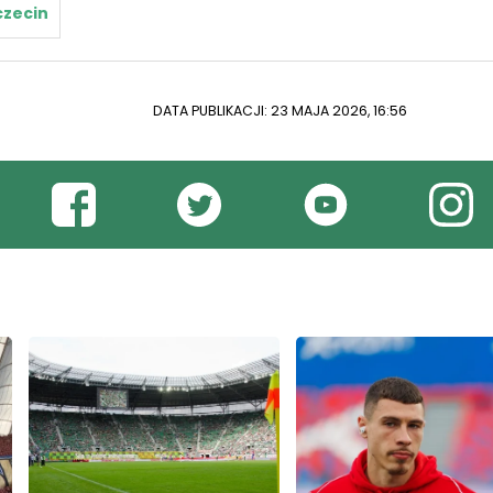
czecin
DATA PUBLIKACJI: 23 MAJA 2026, 16:56