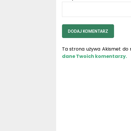
Ta strona używa Akismet do 
dane Twoich komentarzy.