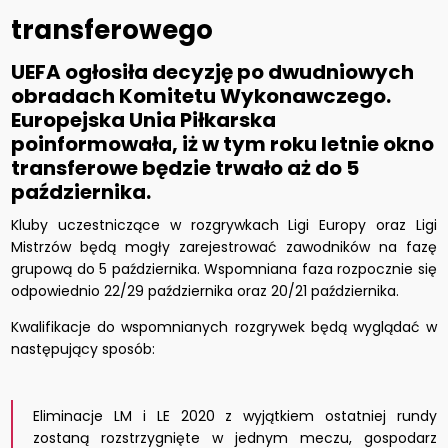
transferowego
UEFA ogłosiła decyzję po dwudniowych
obradach Komitetu Wykonawczego.
Europejska Unia Piłkarska
poinformowała, iż w tym roku letnie okno
transferowe będzie trwało aż do 5
października.
Kluby uczestniczące w rozgrywkach Ligi Europy oraz Ligi
Mistrzów będą mogły zarejestrować zawodników na fazę
grupową do 5 października. Wspomniana faza rozpocznie się
odpowiednio 22/29 października oraz 20/21 października.
Kwalifikacje do wspomnianych rozgrywek będą wyglądać w
następujący sposób:
Eliminacje LM i LE 2020 z wyjątkiem ostatniej rundy
zostaną rozstrzygnięte w jednym meczu, gospodarz