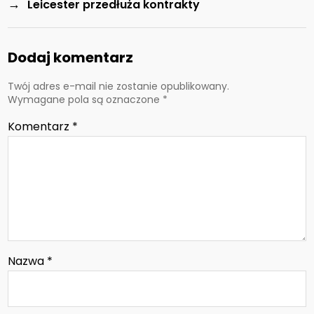
→
Leicester przedłuża kontrakty
Dodaj komentarz
Twój adres e-mail nie zostanie opublikowany.
Wymagane pola są oznaczone
*
Komentarz
*
Nazwa
*