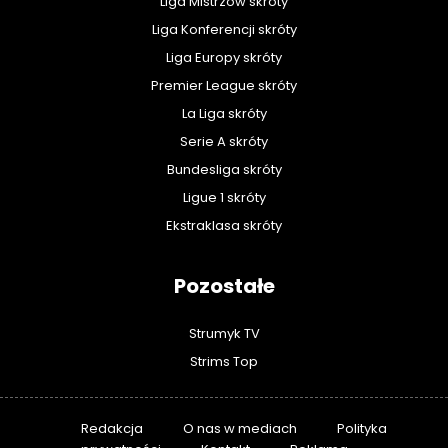
Liga Mistrzów skróty
Liga Konferencji skróty
Liga Europy skróty
Premier League skróty
La Liga skróty
Serie A skróty
Bundesliga skróty
Ligue 1 skróty
Ekstraklasa skróty
Pozostałe
Strumyk TV
Strims Top
Redakcja
O nas w mediach
Polityka