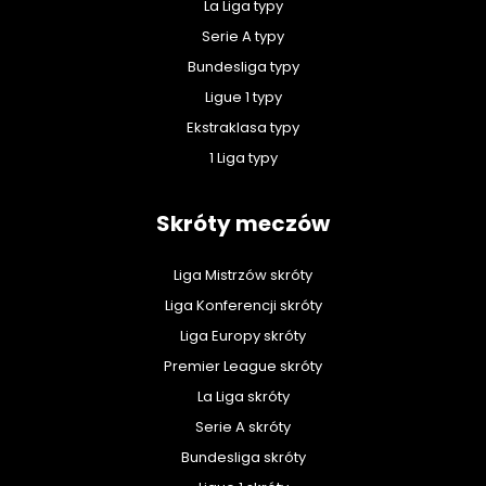
La Liga typy
Serie A typy
Bundesliga typy
Ligue 1 typy
Ekstraklasa typy
1 Liga typy
Skróty meczów
Liga Mistrzów skróty
Liga Konferencji skróty
Liga Europy skróty
Premier League skróty
La Liga skróty
Serie A skróty
Bundesliga skróty