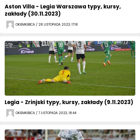
Aston Villa - Legia Warszawa typy, kursy,
zakłady (30.11.2023)
OKIEMKIBICA / 28 LISTOPADA 2023, 17:18
Legia - Zrinjski typy, kursy, zakłady (9.11.2023)
OKIEMKIBICA / 7 LISTOPADA 2023, 18:44