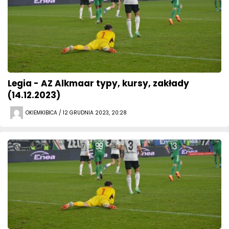
Legia - AZ Alkmaar typy, kursy, zakłady
(14.12.2023)
OKIEMKIBICA / 12 GRUDNIA 2023, 20:28