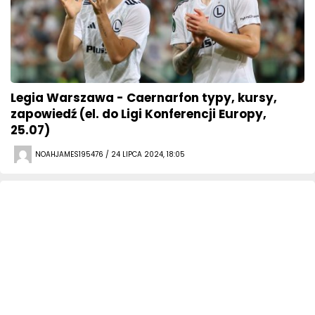
Legia Warszawa - Caernarfon typy, kursy,
zapowiedź (el. do Ligi Konferencji Europy,
25.07)
NOAHJAMES195476 / 24 LIPCA 2024, 18:05