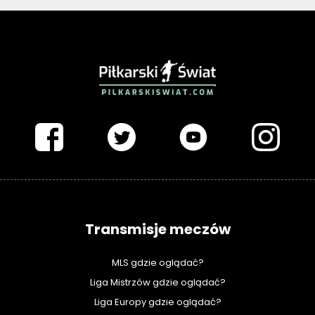
PIŁKARSKISWIAT.COM
Transmisje meczów
MLS gdzie oglądać?
Liga Mistrzów gdzie oglądać?
Liga Europy gdzie oglądać?