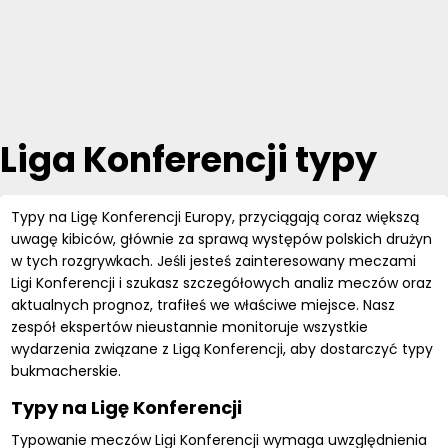
Liga Konferencji typy
Typy na Ligę Konferencji Europy, przyciągają coraz większą
uwagę kibiców, głównie za sprawą występów polskich drużyn
w tych rozgrywkach. Jeśli jesteś zainteresowany meczami
Ligi Konferencji i szukasz szczegółowych analiz meczów oraz
aktualnych prognoz, trafiłeś we właściwe miejsce. Nasz
zespół ekspertów nieustannie monitoruje wszystkie
wydarzenia związane z Ligą Konferencji, aby dostarczyć typy
bukmacherskie.
Typy na Ligę Konferencji
Typowanie meczów Ligi Konferencji wymaga uwzględnienia