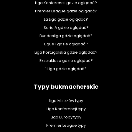
Liga Konferencji gdzie oglądać?
Premier League gdzie oglądać?
La Liga gdzie oglądać?
Serie A gdzie oglądać?
Bundesliga gdzie oglądać?
Ligue 1 gdzie oglądać?
Liga Portugalska gdzie oglądać?
Ekstraklasa gdzie oglądać?
1 Liga gdzie oglądać?
Typy bukmacherskie
Liga Mistrzów typy
Liga Konferencji typy
Liga Europy typy
Premier League typy