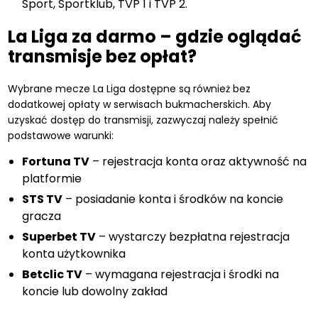
Sport, Sportklub, TVP 1 i TVP 2.
La Liga za darmo – gdzie oglądać
transmisje bez opłat?
Wybrane mecze La Liga dostępne są również bez
dodatkowej opłaty w serwisach bukmacherskich. Aby
uzyskać dostęp do transmisji, zazwyczaj należy spełnić
podstawowe warunki:
Fortuna TV
– rejestracja konta oraz aktywność na
platformie
STS TV
– posiadanie konta i środków na koncie
gracza
Superbet TV
– wystarczy bezpłatna rejestracja
konta użytkownika
Betclic TV
– wymagana rejestracja i środki na
koncie lub dowolny zakład