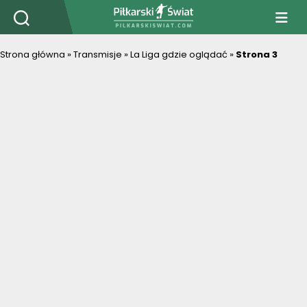
PiłkarskiSwiat.com
Strona główna
»
Transmisje
»
La Liga gdzie oglądać
»
Strona 3