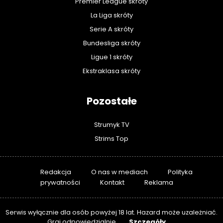
Premier League skróty
La Liga skróty
Serie A skróty
Bundesliga skróty
Ligue 1 skróty
Ekstraklasa skróty
Pozostałe
Strumyk TV
Strims Top
Redakcja
O nas w mediach
Polityka
prywatności
Kontakt
Reklama
Serwis wyłącznie dla osób powyżej 18 lat. Hazard może uzależniać.
Szczegóły
Graj odpowiedzialnie.