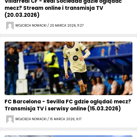
Villarreal CF - Real Sociedad gdzie oglądać
mecz? Stream online i transmisja TV
(20.03.2026)
WOJCIECH NOWACKI / 20 MARCA 2026, 11:27
FC Barcelona - Sevilla FC gdzie oglądać mecz?
Transmisja TV i serwisy online (15.03.2026)
WOJCIECH NOWACKI / 15 MARCA 2026, 6:17