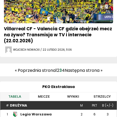
Villarreal CF - Valencia CF gdzie obejrzeć mecz
na żywo? Transmisja w TV i internecie
(22.02.2026)
WOJCIECH NOWACKI / 22 LUTEGO 2026, 11:06
« Poprzednia strona
1
2
3
4
Następna strona »
PKO Ekstraklasa
TABELA
MECZE
WYNIKI
STRZELCY
DRUŻYNA
#
M
PKT
B (+/-)
Legia Warszawa
1
2
6
3