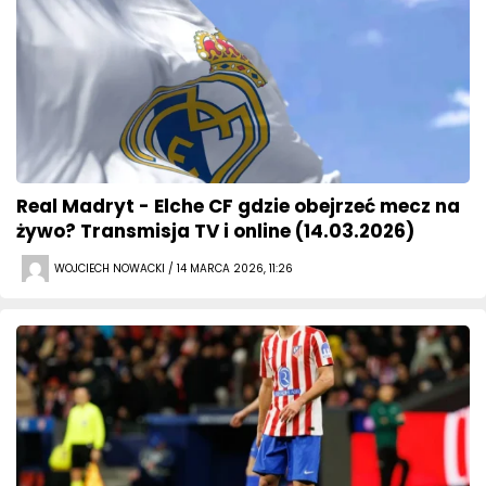
Real Madryt - Elche CF gdzie obejrzeć mecz na
żywo? Transmisja TV i online (14.03.2026)
WOJCIECH NOWACKI / 14 MARCA 2026, 11:26