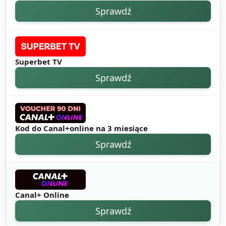
Sprawdź
Superbet TV
Sprawdź
Kod do Canal+online na 3 miesiące
Sprawdź
Canal+ Online
Sprawdź