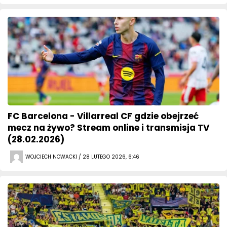
FC Barcelona - Villarreal CF gdzie obejrzeć
mecz na żywo? Stream online i transmisja TV
(28.02.2026)
WOJCIECH NOWACKI / 28 LUTEGO 2026, 6:46