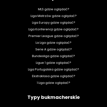
MLS gdzie oglądać?
Liga Mistrzów gdzie oglądać?
Liga Europy gdzie oglądać?
Liga Konferencji gdzie oglądać?
Premier League gdzie oglądać?
La Liga gdzie oglądać?
Serie A gdzie oglądać?
Bundesliga gdzie oglądać?
Ligue 1 gdzie oglądać?
Liga Portugalska gdzie oglądać?
Ekstraklasa gdzie oglądać?
1 Liga gdzie oglądać?
Typy bukmacherskie