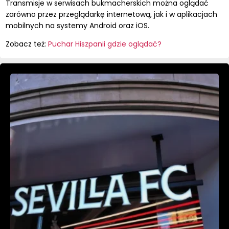
Transmisje w serwisach bukmacherskich można oglądać
zarówno przez przeglądarkę internetową, jak i w aplikacjach
mobilnych na systemy Android oraz iOS.
Zobacz też:
Puchar Hiszpanii gdzie oglądać?