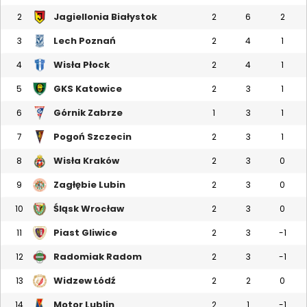
Jagiellonia Białystok
2
2
6
2
Lech Poznań
3
2
4
1
Wisła Płock
4
2
4
1
GKS Katowice
5
2
3
1
Górnik Zabrze
6
1
3
1
Pogoń Szczecin
7
2
3
1
Wisła Kraków
8
2
3
0
Zagłębie Lubin
9
2
3
0
Śląsk Wrocław
10
2
3
0
Piast Gliwice
11
2
3
-1
Radomiak Radom
12
2
3
-1
Widzew Łódź
13
2
2
0
Motor Lublin
14
2
1
-1