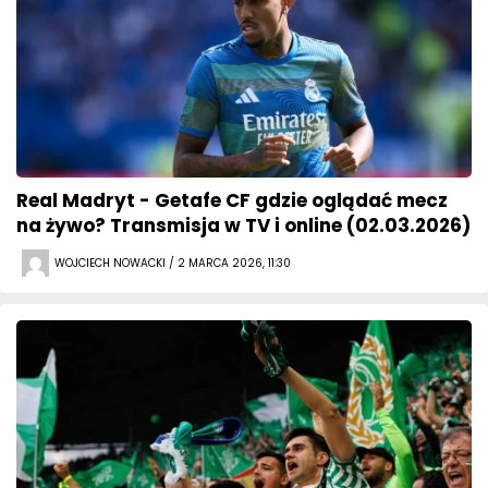
Real Madryt - Getafe CF gdzie oglądać mecz
na żywo? Transmisja w TV i online (02.03.2026)
WOJCIECH NOWACKI / 2 MARCA 2026, 11:30