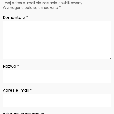
Twój adres e-mail nie zostanie opublikowany.
Wymagane pola są oznaczone
*
Komentarz
*
Nazwa
*
Adres e-mail
*