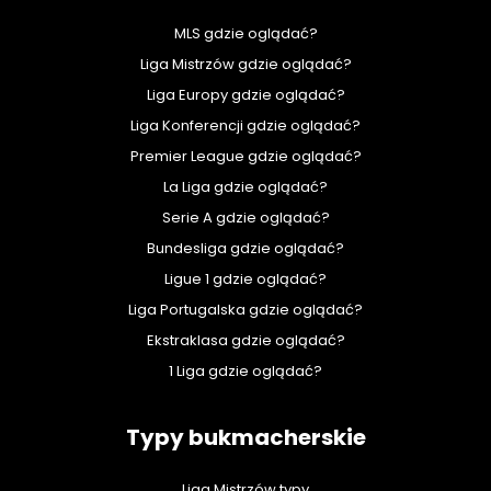
MLS gdzie oglądać?
Liga Mistrzów gdzie oglądać?
Liga Europy gdzie oglądać?
Liga Konferencji gdzie oglądać?
Premier League gdzie oglądać?
La Liga gdzie oglądać?
Serie A gdzie oglądać?
Bundesliga gdzie oglądać?
Ligue 1 gdzie oglądać?
Liga Portugalska gdzie oglądać?
Ekstraklasa gdzie oglądać?
1 Liga gdzie oglądać?
Typy bukmacherskie
Liga Mistrzów typy