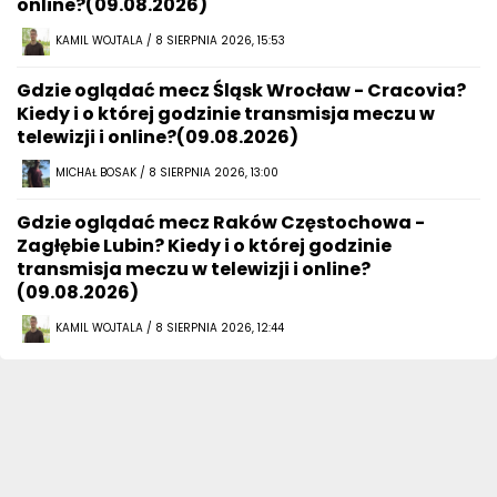
online?(09.08.2026)
KAMIL WOJTALA / 8 SIERPNIA 2026, 15:53
Gdzie oglądać mecz Śląsk Wrocław - Cracovia?
Kiedy i o której godzinie transmisja meczu w
telewizji i online?(09.08.2026)
MICHAŁ BOSAK / 8 SIERPNIA 2026, 13:00
Gdzie oglądać mecz Raków Częstochowa -
Zagłębie Lubin? Kiedy i o której godzinie
transmisja meczu w telewizji i online?
(09.08.2026)
KAMIL WOJTALA / 8 SIERPNIA 2026, 12:44