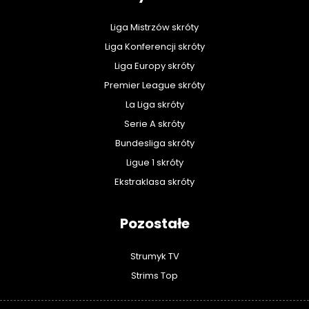
Liga Mistrzów skróty
Liga Konferencji skróty
Liga Europy skróty
Premier League skróty
La Liga skróty
Serie A skróty
Bundesliga skróty
Ligue 1 skróty
Ekstraklasa skróty
Pozostałe
Strumyk TV
Strims Top