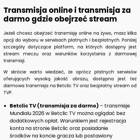
Transmisja online i transmisja za
darmo gdzie obejrzeć stream
Jeżeli chcesz obejrzeć transmisję online na żywo, masz kilka
opcji do wyboru w serwisach płatnych i bezpłatnych. Poniżej
szczegóły dotyczące platform, na których dostępny jest
stream meczu oraz warunków korzystania z darmowej
transmisji.
W skrócie warto wiedzieć, że oprócz płatnych serwisów
oferujących wysoką jakość obrazu, dostępna jest też
darmowa transmisja na Betclic TV oraz bezpłatny stream od
TVP.
Betclic TV (transmisja za darmo)
– transmisje
Mundialu 2026 w Betclic TV można oglądać bez
dodatkowych opłat. Warunkiem jest rejestracja
konta na stronie Betclic oraz posiadanie
środków na koncie gracza lub postawiony