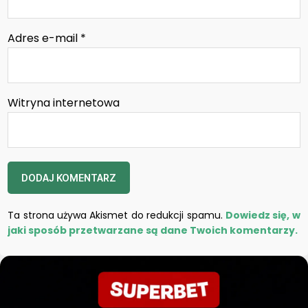
Adres e-mail
*
Witryna internetowa
Ta strona używa Akismet do redukcji spamu.
Dowiedz się, w
jaki sposób przetwarzane są dane Twoich komentarzy.