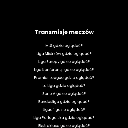
Transmisje meczów
MLS gdzie oglądać?
Liga Mistrzów gdzie oglądać?
Liga Europy gdzie oglądać?
Liga Konferencji gdzie oglądać?
Premier League gdzie oglądać?
La Liga gdzie oglądać?
Serie A gdzie oglądać?
Bundesliga gdzie oglądać?
Ligue 1 gdzie oglądać?
Liga Portugalska gdzie oglądać?
Ekstraklasa gdzie oglądać?