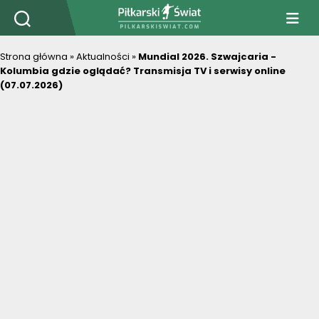
PiłkarskiSwiat.com
Strona główna
»
Aktualności
»
Mundial 2026. Szwajcaria -
Kolumbia gdzie oglądać? Transmisja TV i serwisy online
(07.07.2026)