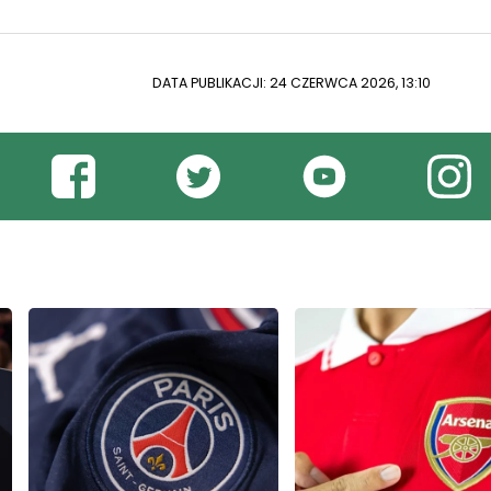
DATA PUBLIKACJI: 24 CZERWCA 2026, 13:10