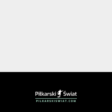
PIŁKARSKISWIAT.COM