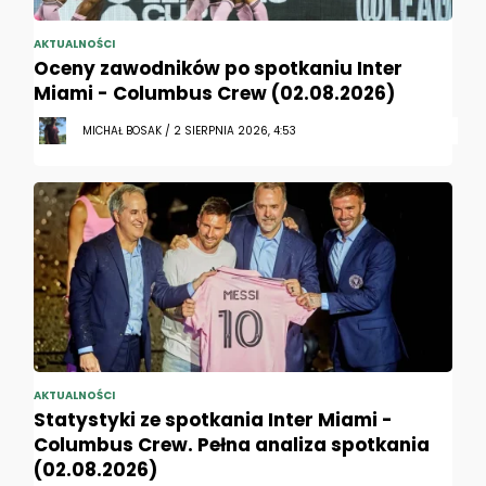
AKTUALNOŚCI
Oceny zawodników po spotkaniu Inter
Miami - Columbus Crew (02.08.2026)
MICHAŁ BOSAK / 2 SIERPNIA 2026, 4:53
AKTUALNOŚCI
Statystyki ze spotkania Inter Miami -
Columbus Crew. Pełna analiza spotkania
(02.08.2026)