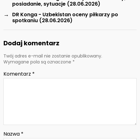
posiadanie, sytuacje (28.06.2026)
→
DR Konga - Uzbekistan oceny piłkarzy po
spotkaniu (28.06.2026)
Dodaj komentarz
Twój adres e-mail nie zostanie opublikowany.
Wymagane pola są oznaczone
*
Komentarz
*
Nazwa
*