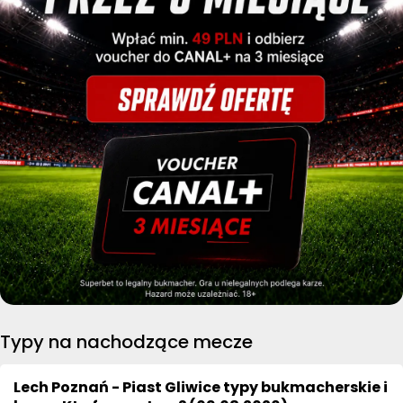
Typy na nachodzące mecze
Lech Poznań - Piast Gliwice typy bukmacherskie i