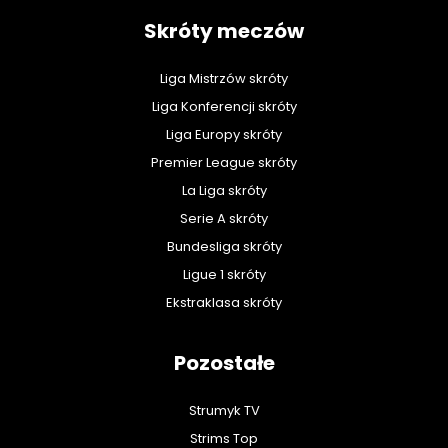
Skróty meczów
Liga Mistrzów skróty
Liga Konferencji skróty
Liga Europy skróty
Premier League skróty
La Liga skróty
Serie A skróty
Bundesliga skróty
Ligue 1 skróty
Ekstraklasa skróty
Pozostałe
Strumyk TV
Strims Top