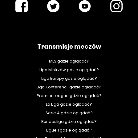
Transmisje meczów
MLS gdzie oglądać?
Liga Mistrzów gdzie oglądać?
Liga Europy gdzie oglądać?
Liga Konferencji gdzie oglądać?
Premier League gdzie oglądać?
La Liga gdzie oglądać?
Serie A gdzie oglądać?
Bundesliga gdzie oglądać?
Ligue 1 gdzie oglądać?