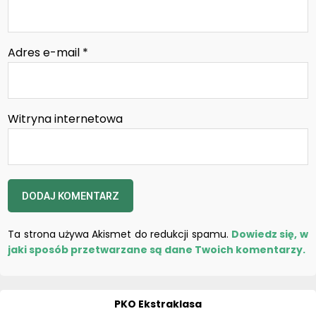
Adres e-mail
*
Witryna internetowa
Ta strona używa Akismet do redukcji spamu.
Dowiedz się, w
jaki sposób przetwarzane są dane Twoich komentarzy.
PKO Ekstraklasa