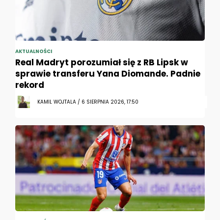
AKTUALNOŚCI
Real Madryt porozumiał się z RB Lipsk w
sprawie transferu Yana Diomande. Padnie
rekord
KAMIL WOJTALA / 6 SIERPNIA 2026, 17:50