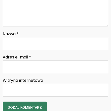
Nazwa
*
Adres e-mail
*
Witryna internetowa