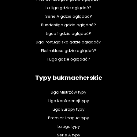
La Liga gdzie oglądać?
Serie A gdzie oglądać?
Bundesliga gdzie oglądać?
Ligue 1 gdzie oglądać?
Liga Portugalska gdzie oglądać?
Ekstraklasa gdzie oglądać?
1 Liga gdzie oglądać?
Typy bukmacherskie
Liga Mistrzów typy
Liga Konferencji typy
Liga Europy typy
Premier League typy
La Liga typy
Serie A typy