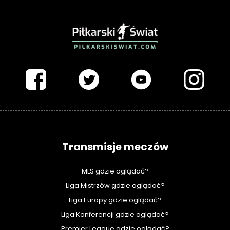
PIŁKARSKISWIAT.COM
Transmisje meczów
MLS gdzie oglądać?
Liga Mistrzów gdzie oglądać?
Liga Europy gdzie oglądać?
Liga Konferencji gdzie oglądać?
Premier League gdzie oglądać?