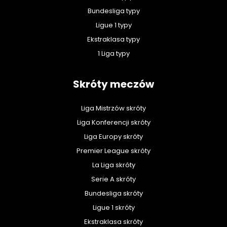
Bundesliga typy
Ligue 1 typy
Ekstraklasa typy
1 Liga typy
Skróty meczów
Liga Mistrzów skróty
Liga Konferencji skróty
Liga Europy skróty
Premier League skróty
La Liga skróty
Serie A skróty
Bundesliga skróty
Ligue 1 skróty
Ekstraklasa skróty