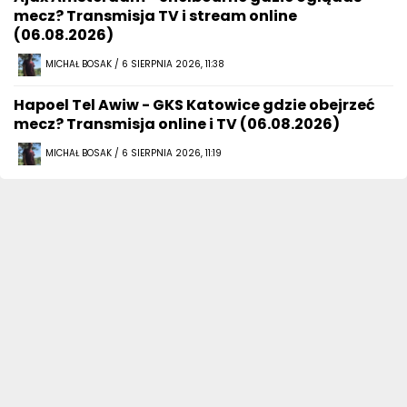
mecz? Transmisja TV i stream online
(06.08.2026)
MICHAŁ BOSAK / 6 SIERPNIA 2026, 11:38
Hapoel Tel Awiw - GKS Katowice gdzie obejrzeć
mecz? Transmisja online i TV (06.08.2026)
MICHAŁ BOSAK / 6 SIERPNIA 2026, 11:19