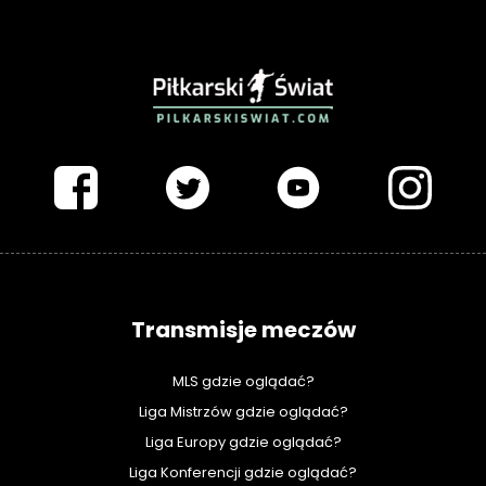
PIŁKARSKISWIAT.COM
Transmisje meczów
MLS gdzie oglądać?
Liga Mistrzów gdzie oglądać?
Liga Europy gdzie oglądać?
Liga Konferencji gdzie oglądać?