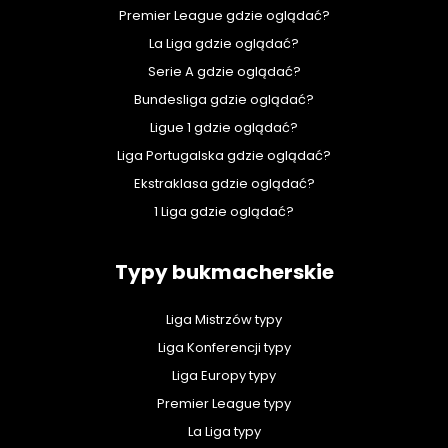
Premier League gdzie oglądać?
La Liga gdzie oglądać?
Serie A gdzie oglądać?
Bundesliga gdzie oglądać?
Ligue 1 gdzie oglądać?
Liga Portugalska gdzie oglądać?
Ekstraklasa gdzie oglądać?
1 Liga gdzie oglądać?
Typy bukmacherskie
Liga Mistrzów typy
Liga Konferencji typy
Liga Europy typy
Premier League typy
La Liga typy