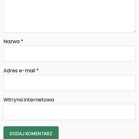
Nazwa
*
Adres e-mail
*
Witryna internetowa