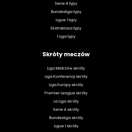
Serie A typy
Bundesliga typy
Ligue 1 typy
Ekstraklasa typy
1 Liga typy
Skróty meczów
Liga Mistrzów skróty
Liga Konferencji skróty
Liga Europy skróty
Premier League skróty
La Liga skróty
Serie A skróty
Bundesliga skróty
Ligue 1 skróty