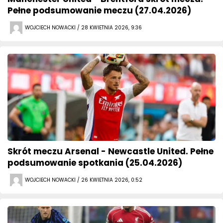
Pełne podsumowanie meczu (27.04.2026)
WOJCIECH NOWACKI / 28 KWIETNIA 2026, 9:36
Skrót meczu Arsenal - Newcastle United. Pełne
podsumowanie spotkania (25.04.2026)
WOJCIECH NOWACKI / 26 KWIETNIA 2026, 0:52