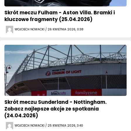
Skrót meczu Fulham - Aston Villa. Bramki i
kluczowe fragmenty (25.04.2026)
WOJCIECH NOWACKI / 26 KWIETNIA 2026, 0:38
Skrót meczu Sunderland - Nottingham.
Zobacz najlepsze akcje ze spotkania
(24.04.2026)
WOJCIECH NOWACKI / 25 KWIETNIA 2026, 3:40