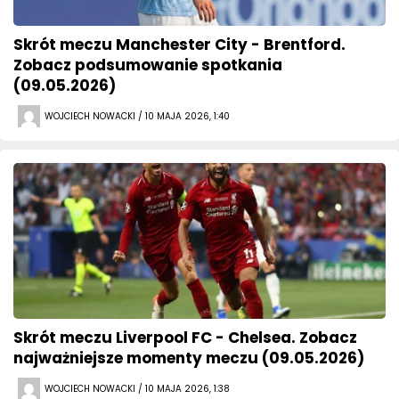
Skrót meczu Manchester City - Brentford.
Zobacz podsumowanie spotkania
(09.05.2026)
WOJCIECH NOWACKI / 10 MAJA 2026, 1:40
Skrót meczu Liverpool FC - Chelsea. Zobacz
najważniejsze momenty meczu (09.05.2026)
WOJCIECH NOWACKI / 10 MAJA 2026, 1:38