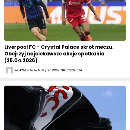
Liverpool FC - Crystal Palace skrót meczu.
Obejrzyj najciekawsze akcje spotkania
(25.04.2026)
WOJCIECH NOWACKI / 26 KWIETNIA 2026, 0:51