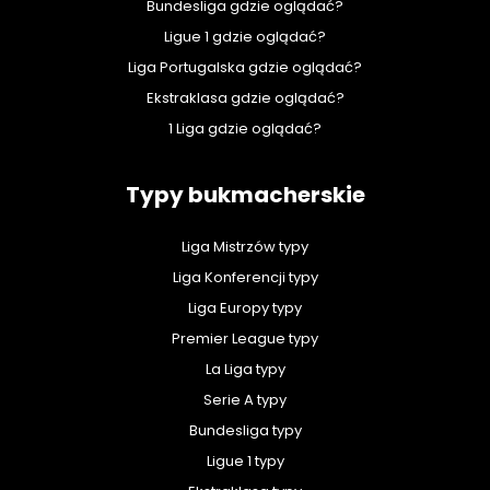
Bundesliga gdzie oglądać?
Ligue 1 gdzie oglądać?
Liga Portugalska gdzie oglądać?
Ekstraklasa gdzie oglądać?
1 Liga gdzie oglądać?
Typy bukmacherskie
Liga Mistrzów typy
Liga Konferencji typy
Liga Europy typy
Premier League typy
La Liga typy
Serie A typy
Bundesliga typy
Ligue 1 typy