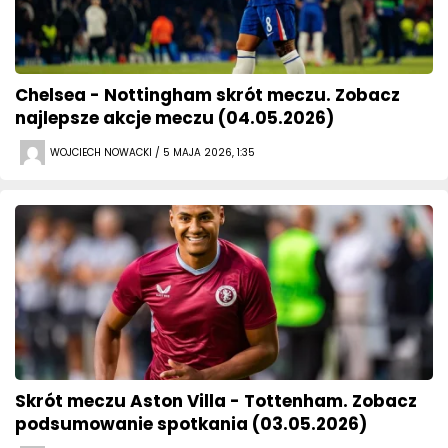
Chelsea - Nottingham skrót meczu. Zobacz
najlepsze akcje meczu (04.05.2026)
WOJCIECH NOWACKI / 5 MAJA 2026, 1:35
Skrót meczu Aston Villa - Tottenham. Zobacz
podsumowanie spotkania (03.05.2026)