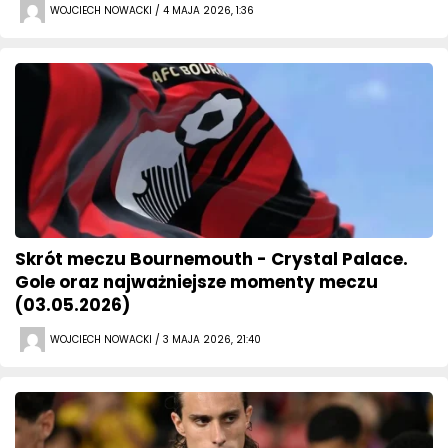
WOJCIECH NOWACKI / 4 MAJA 2026, 1:36
Skrót meczu Bournemouth - Crystal Palace.
Gole oraz najważniejsze momenty meczu
(03.05.2026)
WOJCIECH NOWACKI / 3 MAJA 2026, 21:40