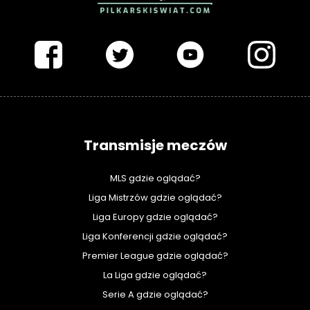
PIŁKARSKISWIAT.COM
Transmisje meczów
MLS gdzie oglądać?
Liga Mistrzów gdzie oglądać?
Liga Europy gdzie oglądać?
Liga Konferencji gdzie oglądać?
Premier League gdzie oglądać?
La Liga gdzie oglądać?
Serie A gdzie oglądać?