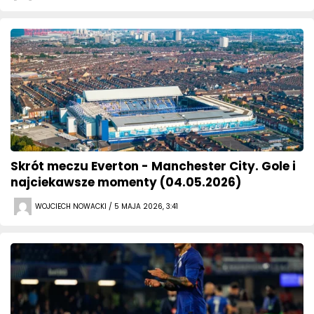
Skrót meczu Everton - Manchester City. Gole i
najciekawsze momenty (04.05.2026)
WOJCIECH NOWACKI / 5 MAJA 2026, 3:41