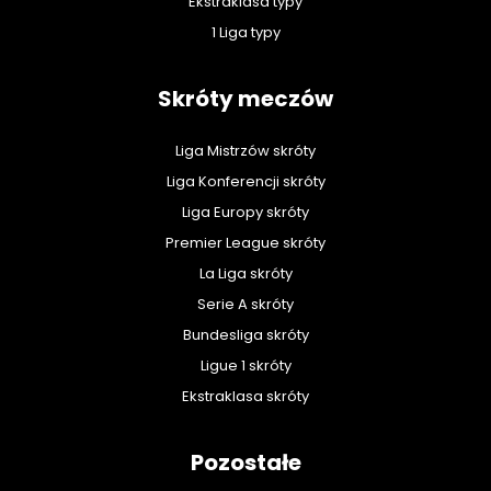
Ekstraklasa typy
1 Liga typy
Skróty meczów
Liga Mistrzów skróty
Liga Konferencji skróty
Liga Europy skróty
Premier League skróty
La Liga skróty
Serie A skróty
Bundesliga skróty
Ligue 1 skróty
Ekstraklasa skróty
Pozostałe