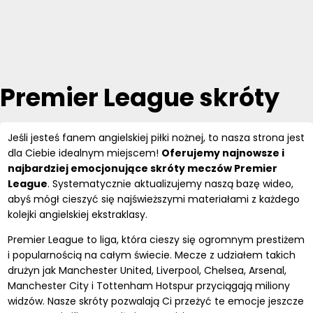
Premier League skróty
Jeśli jesteś fanem angielskiej piłki nożnej, to nasza strona jest
dla Ciebie idealnym miejscem!
Oferujemy najnowsze i
najbardziej emocjonujące skróty meczów Premier
League
. Systematycznie aktualizujemy naszą bazę wideo,
abyś mógł cieszyć się najświeższymi materiałami z każdego
kolejki angielskiej ekstraklasy.
Premier League to liga, która cieszy się ogromnym prestiżem
i popularnością na całym świecie. Mecze z udziałem takich
drużyn jak Manchester United, Liverpool, Chelsea, Arsenal,
Manchester City i Tottenham Hotspur przyciągają miliony
widzów. Nasze skróty pozwalają Ci przeżyć te emocje jeszcze