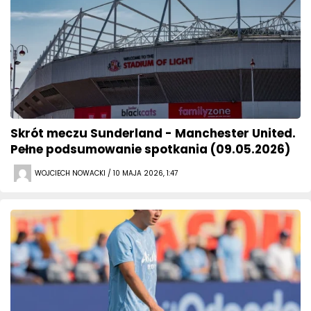
Skrót meczu Sunderland - Manchester United.
Pełne podsumowanie spotkania (09.05.2026)
WOJCIECH NOWACKI / 10 MAJA 2026, 1:47