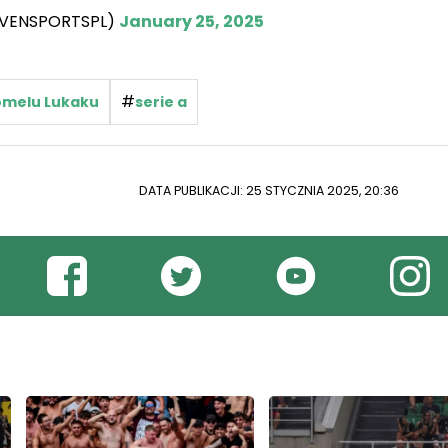
EVENSPORTSPL)
January 25, 2025
#
omelu Lukaku
serie a
DATA PUBLIKACJI: 25 STYCZNIA 2025, 20:36