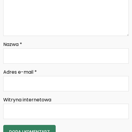
Nazwa
*
Adres e-mail
*
Witryna internetowa