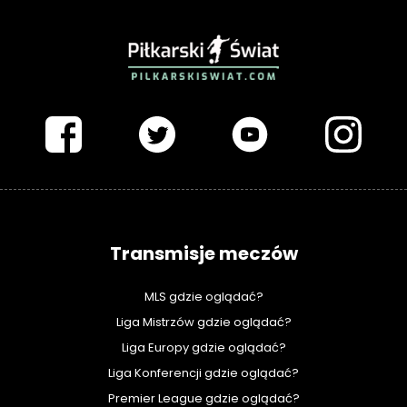
PIŁKARSKISWIAT.COM
Transmisje meczów
MLS gdzie oglądać?
Liga Mistrzów gdzie oglądać?
Liga Europy gdzie oglądać?
Liga Konferencji gdzie oglądać?
Premier League gdzie oglądać?