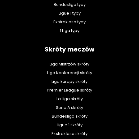
Bundesliga typy
Ligue 1 typy
Ekstraklasa typy
1 Liga typy
Skróty meczów
Liga Mistrzów skróty
Liga Konferencji skróty
Liga Europy skróty
Premier League skróty
La Liga skróty
Serie A skróty
Bundesliga skróty
Ligue 1 skróty
Ekstraklasa skróty