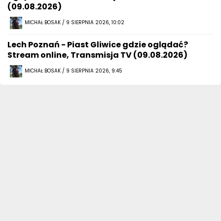
(09.08.2026)
MICHAŁ BOSAK / 9 SIERPNIA 2026, 10:02
Lech Poznań - Piast Gliwice gdzie oglądać?
Stream online, Transmisja TV (09.08.2026)
MICHAŁ BOSAK / 9 SIERPNIA 2026, 9:45