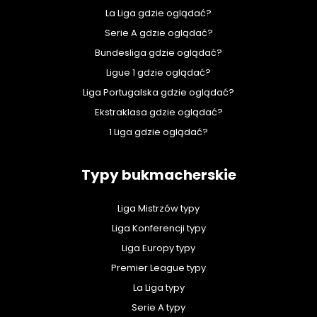
La Liga gdzie oglądać?
Serie A gdzie oglądać?
Bundesliga gdzie oglądać?
Ligue 1 gdzie oglądać?
Liga Portugalska gdzie oglądać?
Ekstraklasa gdzie oglądać?
1 Liga gdzie oglądać?
Typy bukmacherskie
Liga Mistrzów typy
Liga Konferencji typy
Liga Europy typy
Premier League typy
La Liga typy
Serie A typy