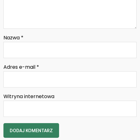
Nazwa
*
Adres e-mail
*
Witryna internetowa