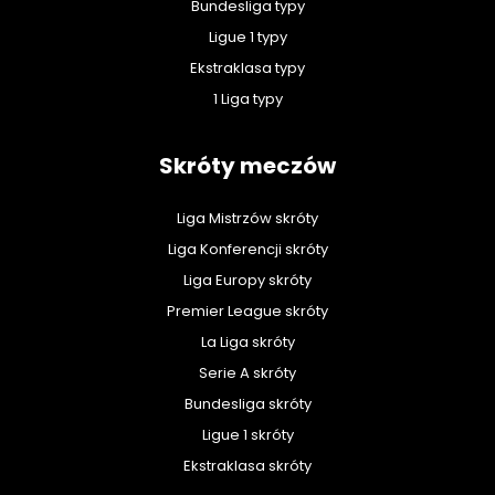
Bundesliga typy
Ligue 1 typy
Ekstraklasa typy
1 Liga typy
Skróty meczów
Liga Mistrzów skróty
Liga Konferencji skróty
Liga Europy skróty
Premier League skróty
La Liga skróty
Serie A skróty
Bundesliga skróty
Ligue 1 skróty
Ekstraklasa skróty