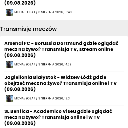
(09.08.2026)
MICHAŁ BOSAK / 8 SIERPNIA 2026, 16:48
Transmisje meczów
Arsenal FC - Borussia Dortmund gdzie oglądać
mecz na żywo? Transmisja TV, stream online
(09.08.2026)
MICHAŁ BOSAK / 9 SIERPNIA 2026, 14:39
Jagiellonia Białystok - Widzew Łódź gdzie
obejrzeć mecz na żywo? Transmisja online i TV
(09.08.2026)
MICHAŁ BOSAK / 9 SIERPNIA 2026, 12:31
SL Benfica - Academico Viseu gdzie oglądać
mecz na żywo? Transmisja online i w TV
(09.08.2026)