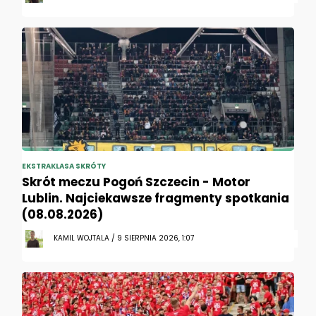
EKSTRAKLASA SKRÓTY
Skrót meczu Pogoń Szczecin - Motor
Lublin. Najciekawsze fragmenty spotkania
(08.08.2026)
KAMIL WOJTALA / 9 SIERPNIA 2026, 1:07