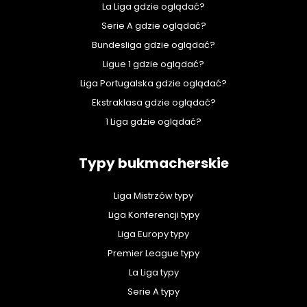
La Liga gdzie oglądać?
Serie A gdzie oglądać?
Bundesliga gdzie oglądać?
Ligue 1 gdzie oglądać?
Liga Portugalska gdzie oglądać?
Ekstraklasa gdzie oglądać?
1 Liga gdzie oglądać?
Typy bukmacherskie
Liga Mistrzów typy
Liga Konferencji typy
Liga Europy typy
Premier League typy
La Liga typy
Serie A typy