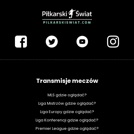
PIŁKARSKISWIAT.COM
Transmisje meczów
MLS gdzie oglądać?
Liga Mistrzów gdzie oglądać?
Liga Europy gdzie oglądać?
Liga Konferencji gdzie oglądać?
Premier League gdzie oglądać?