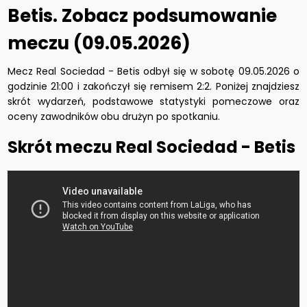
Betis. Zobacz podsumowanie
meczu (09.05.2026)
Mecz Real Sociedad - Betis odbył się w sobotę 09.05.2026 o
godzinie 21:00 i zakończył się remisem 2:2. Poniżej znajdziesz
skrót wydarzeń, podstawowe statystyki pomeczowe oraz
oceny zawodników obu drużyn po spotkaniu.
Skrót meczu Real Sociedad - Betis