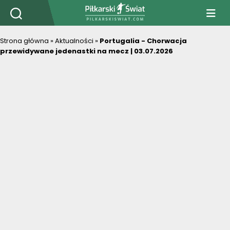
PiłkarskiSwiat.com
Strona główna
»
Aktualności
»
Portugalia - Chorwacja
przewidywane jedenastki na mecz | 03.07.2026