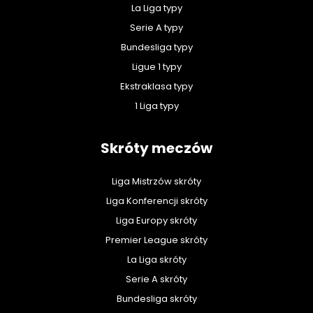
La Liga typy
Serie A typy
Bundesliga typy
Ligue 1 typy
Ekstraklasa typy
1 Liga typy
Skróty meczów
Liga Mistrzów skróty
Liga Konferencji skróty
Liga Europy skróty
Premier League skróty
La Liga skróty
Serie A skróty
Bundesliga skróty