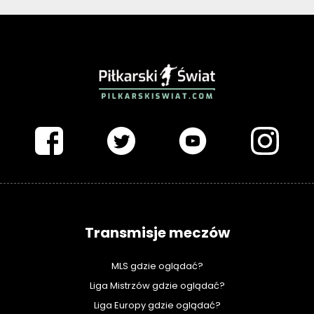
PIŁKARSKISWIAT.COM
Transmisje meczów
MLS gdzie oglądać?
Liga Mistrzów gdzie oglądać?
Liga Europy gdzie oglądać?