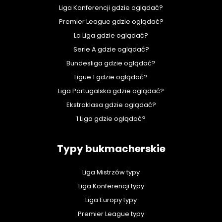
Liga Konferencji gdzie oglądać?
Premier League gdzie oglądać?
La Liga gdzie oglądać?
Serie A gdzie oglądać?
Bundesliga gdzie oglądać?
Ligue 1 gdzie oglądać?
Liga Portugalska gdzie oglądać?
Ekstraklasa gdzie oglądać?
1 Liga gdzie oglądać?
Typy bukmacherskie
Liga Mistrzów typy
Liga Konferencji typy
Liga Europy typy
Premier League typy