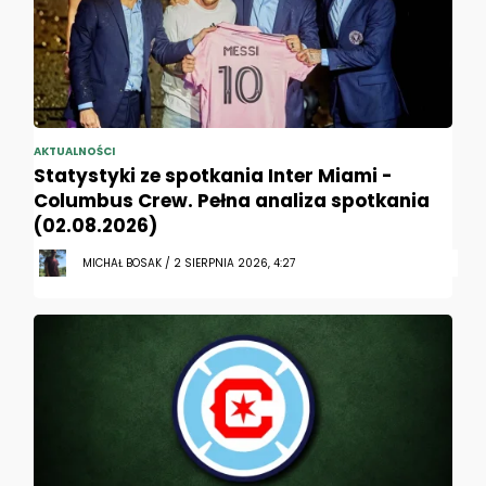
AKTUALNOŚCI
Statystyki ze spotkania Inter Miami -
Columbus Crew. Pełna analiza spotkania
(02.08.2026)
MICHAŁ BOSAK / 2 SIERPNIA 2026, 4:27