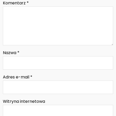
Komentarz
*
Nazwa
*
Adres e-mail
*
Witryna internetowa