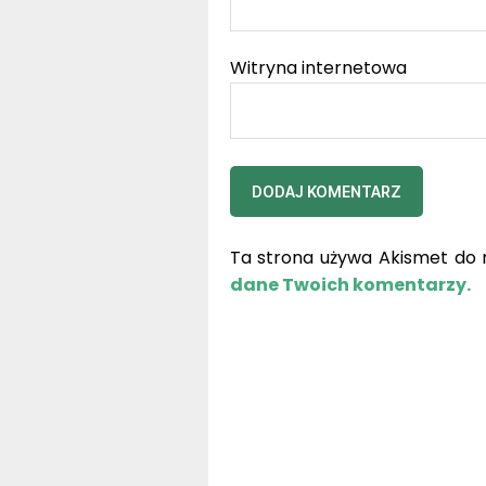
Witryna internetowa
Ta strona używa Akismet do 
dane Twoich komentarzy.