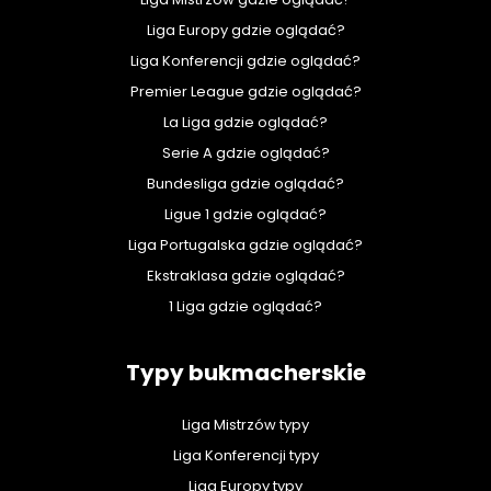
Liga Europy gdzie oglądać?
Liga Konferencji gdzie oglądać?
Premier League gdzie oglądać?
La Liga gdzie oglądać?
Serie A gdzie oglądać?
Bundesliga gdzie oglądać?
Ligue 1 gdzie oglądać?
Liga Portugalska gdzie oglądać?
Ekstraklasa gdzie oglądać?
1 Liga gdzie oglądać?
Typy bukmacherskie
Liga Mistrzów typy
Liga Konferencji typy
Liga Europy typy