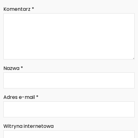
Komentarz
*
Nazwa
*
Adres e-mail
*
Witryna internetowa