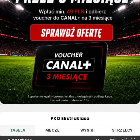
PKO Ekstraklasa
TABELA
MECZE
WYNIKI
STRZELCY