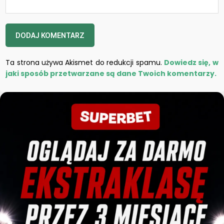
Ta strona używa Akismet do redukcji spamu.
Dowiedz się, w
jaki sposób przetwarzane są dane Twoich komentarzy.