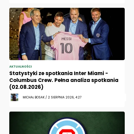
AKTUALNOŚCI
Statystyki ze spotkania Inter Miami -
Columbus Crew. Pełna analiza spotkania
(02.08.2026)
MICHAŁ BOSAK / 2 SIERPNIA 2026, 4:27