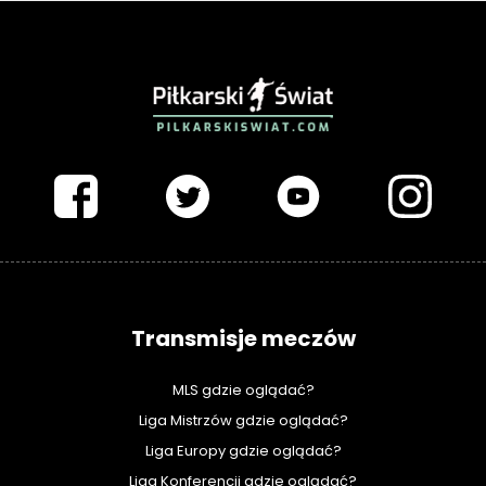
PIŁKARSKISWIAT.COM
Transmisje meczów
MLS gdzie oglądać?
Liga Mistrzów gdzie oglądać?
Liga Europy gdzie oglądać?
Liga Konferencji gdzie oglądać?