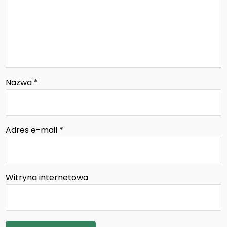
Nazwa
*
Adres e-mail
*
Witryna internetowa