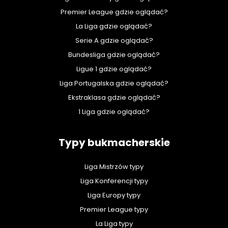
Premier League gdzie oglądać?
La Liga gdzie oglądać?
Serie A gdzie oglądać?
Bundesliga gdzie oglądać?
Ligue 1 gdzie oglądać?
Liga Portugalska gdzie oglądać?
Ekstraklasa gdzie oglądać?
1 Liga gdzie oglądać?
Typy bukmacherskie
Liga Mistrzów typy
Liga Konferencji typy
Liga Europy typy
Premier League typy
La Liga typy