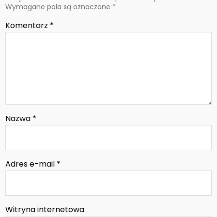
Wymagane pola są oznaczone
*
Komentarz
*
Nazwa
*
Adres e-mail
*
Witryna internetowa