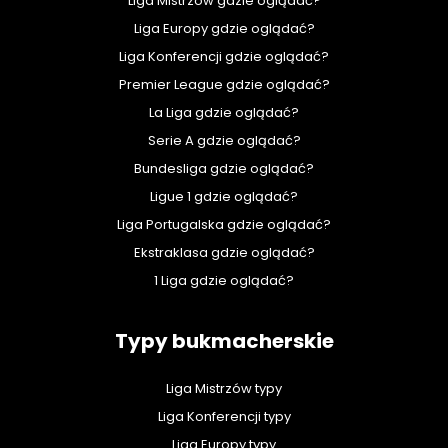
Liga Mistrzów gdzie oglądać?
Liga Europy gdzie oglądać?
Liga Konferencji gdzie oglądać?
Premier League gdzie oglądać?
La Liga gdzie oglądać?
Serie A gdzie oglądać?
Bundesliga gdzie oglądać?
Ligue 1 gdzie oglądać?
Liga Portugalska gdzie oglądać?
Ekstraklasa gdzie oglądać?
1 Liga gdzie oglądać?
Typy bukmacherskie
Liga Mistrzów typy
Liga Konferencji typy
Liga Europy typy