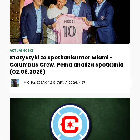
AKTUALNOŚCI
Statystyki ze spotkania Inter Miami -
Columbus Crew. Pełna analiza spotkania
(02.08.2026)
MICHAŁ BOSAK / 2 SIERPNIA 2026, 4:27