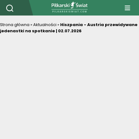
PiłkarskiSwiat.com
Strona główna
»
Aktualności
»
Hiszpania - Austria przewidywane
jedenastki na spotkanie | 02.07.2026