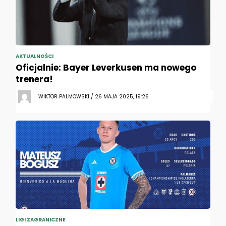
AKTUALNOŚCI
Oficjalnie: Bayer Leverkusen ma nowego
trenera!
WIKTOR PALMOWSKI / 26 MAJA 2025, 19:26
LIGI ZAGRANICZNE