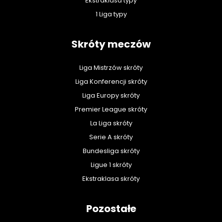
Ekstraklasa typy
1 Liga typy
Skróty meczów
Liga Mistrzów skróty
Liga Konferencji skróty
Liga Europy skróty
Premier League skróty
La Liga skróty
Serie A skróty
Bundesliga skróty
Ligue 1 skróty
Ekstraklasa skróty
Pozostałe