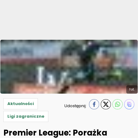
fot.
Aktualności
Udostępnij:
Ligi zagraniczne
Premier League: Porażka