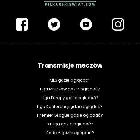
PIŁKARSKISWIAT.COM
Transmisje meczów
MLS gdzie oglądać?
Liga Mistrzów gdzie oglądać?
Liga Europy gdzie oglądać?
Liga Konferencji gdzie oglądać?
Premier League gdzie oglądać?
La Liga gdzie oglądać?
Serie A gdzie oglądać?