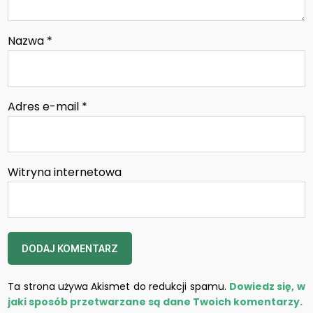
Nazwa
*
Adres e-mail
*
Witryna internetowa
Ta strona używa Akismet do redukcji spamu.
Dowiedz się, w
jaki sposób przetwarzane są dane Twoich komentarzy.