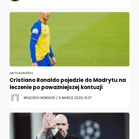
AKTUALNOŚCI
Cristiano Ronaldo pojedzie do Madrytu na
leczenie po poważniejszej kontuzji
WOJCIECH NOWACKI / 6 MARCA 2026, 15:37