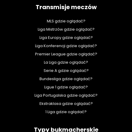
Transmisje meczów
MLS gdzie oglądać?
Liga Mistrzów gdzie oglądać?
Liga Europy gdzie oglądać?
Liga Konferencji gdzie oglądać?
Premier League gdzie oglądać?
La Liga gdzie oglądać?
Serie A gdzie oglądać?
Bundesliga gdzie oglądać?
Ligue 1 gdzie oglądać?
Liga Portugalska gdzie oglądać?
Ekstraklasa gdzie oglądać?
1 Liga gdzie oglądać?
Typy bukmacherskie