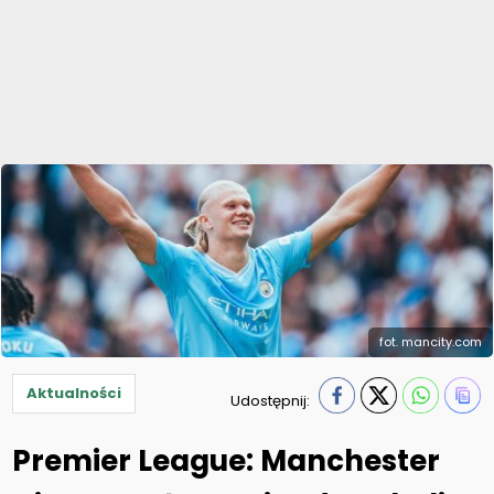
fot. mancity.com
Aktualności
Udostępnij:
Premier League: Manchester