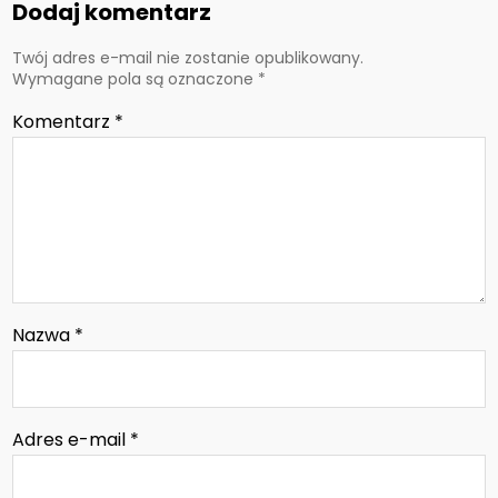
Dodaj komentarz
Twój adres e-mail nie zostanie opublikowany.
Wymagane pola są oznaczone
*
Komentarz
*
Nazwa
*
Adres e-mail
*