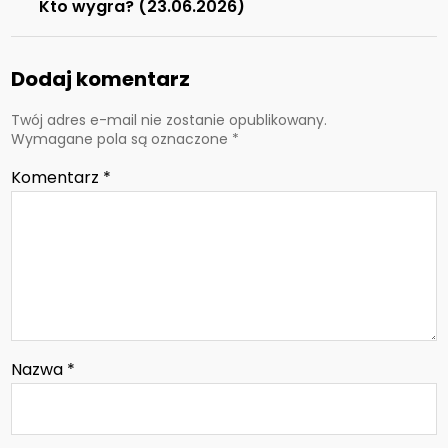
Kto wygra? (23.06.2026)
Dodaj komentarz
Twój adres e-mail nie zostanie opublikowany.
Wymagane pola są oznaczone
*
Komentarz
*
Nazwa
*