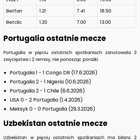
Betfan
1.21
7.41
18.50
Betclic
1.20
7.00
13.00
Portugalia ostatnie mecze
Portugalia w pięciu ostatnich spotkaniach zanotowała 3
zwycięstwa i 2 remisy, nie ponosząc porażki.
Portugalia 1 - 1 Congo DR (17.6.2026)
Portugalia 2 - 1 Nigeria (10.6.2026)
Portugalia 2 - 1 Chile (6.6.2026)
USA 0 - 2 Portugalia (1.4.2026)
Meksyk 0 - 0 Portugalia (29.3.2026)
Uzbekistan ostatnie mecze
Uzbekistan w pięciu ostatnich spotkaniach ma bilans 2