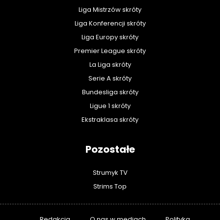
Liga Mistrzów skróty
Liga Konferencji skróty
Liga Europy skróty
Premier League skróty
La Liga skróty
Serie A skróty
Bundesliga skróty
Ligue 1 skróty
Ekstraklasa skróty
Pozostałe
Strumyk TV
Strims Top
Redakcja
O nas w mediach
Polityka