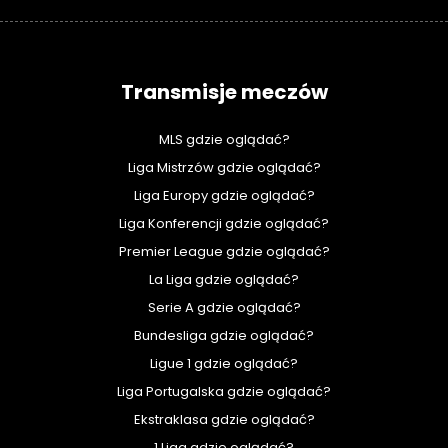
Transmisje meczów
MLS gdzie oglądać?
Liga Mistrzów gdzie oglądać?
Liga Europy gdzie oglądać?
Liga Konferencji gdzie oglądać?
Premier League gdzie oglądać?
La Liga gdzie oglądać?
Serie A gdzie oglądać?
Bundesliga gdzie oglądać?
Ligue 1 gdzie oglądać?
Liga Portugalska gdzie oglądać?
Ekstraklasa gdzie oglądać?
1 Liga gdzie oglądać?