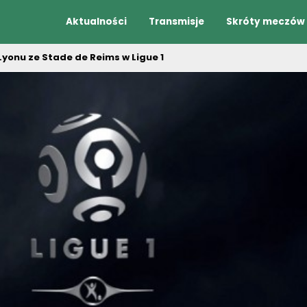
Aktualności
Transmisje
Skróty meczów
Lyonu ze Stade de Reims w Ligue 1