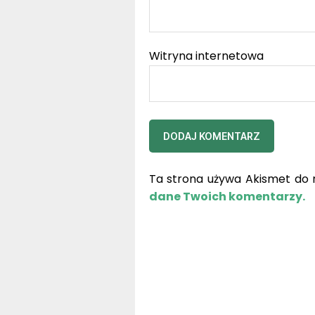
Witryna internetowa
Ta strona używa Akismet do 
dane Twoich komentarzy.